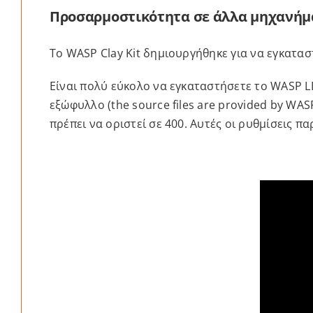
Προσαρμοστικότητα σε άλλα μηχανήμ
Το WASP Clay Kit δημιουργήθηκε για να εγκατα
Είναι πολύ εύκολο να εγκαταστήσετε το WASP L
εξώφυλλο (the source files are provided by WA
πρέπει να οριστεί σε 400. Αυτές οι ρυθμίσεις πα