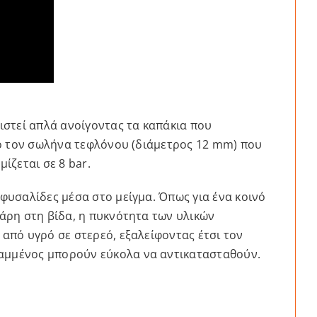
ιστεί απλά ανοίγοντας τα καπάκια που
από τον σωλήνα τεφλόνου (διάμετρος 12 mm) που
ίζεται σε 8 bar.
 φυσαλίδες μέσα στο μείγμα. Όπως για ένα κοινό
χάρη στη βίδα, η πυκνότητα των υλικών
 από υγρό σε στερεό, εξαλείφοντας έτσι τον
ραμμένος μπορούν εύκολα να αντικατασταθούν.