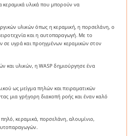
ια κεραμικά υλικά που μπορούν να
ργικών υλικών όπως η κεραμική, η πορσελάνη, ο
χειροτεχνία και η αυτοπαραγωγή. Με το
ν σε υγρά και προηγμένων κεραμικών στον
ών και υλικών, η WASP δημιούργησε ένα
λικού ως μείγμα πηλών και πειραματικών
ντας μια γρήγορη διακοπή ροής και έναν καλό
 πηλό, κεραμικά, πορσελάνη, αλουμίνιο,
 αυτοπαραγωγών.