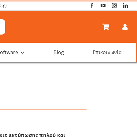
d.gr
oftware
Blog
Επικοινωνία
 κιτ εκτύπωσης πηλού και