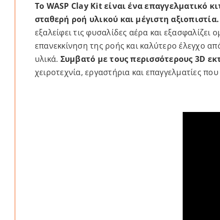
Το WASP Clay Kit είναι ένα επαγγελματικό 
σταθερή ροή υλικού και μέγιστη αξιοπιστία.
εξαλείφει τις φυσαλίδες αέρα και εξασφαλίζει
επανεκκίνηση της ροής και καλύτερο έλεγχο απ
υλικά.
Συμβατό με τους περισσότερους 3D εκ
χειροτεχνία, εργαστήρια και επαγγελματίες που