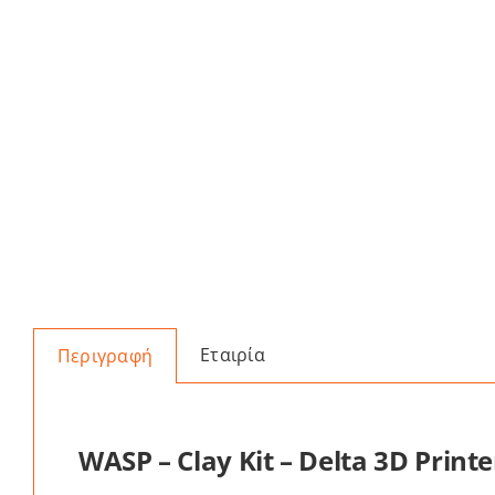
Εταιρία
Περιγραφή
WASP – Clay Kit – Delta 3D Printe