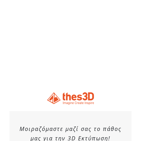
Μοιραζόμαστε μαζί σας το πάθος
μας για την 3D Εκτύπωση!