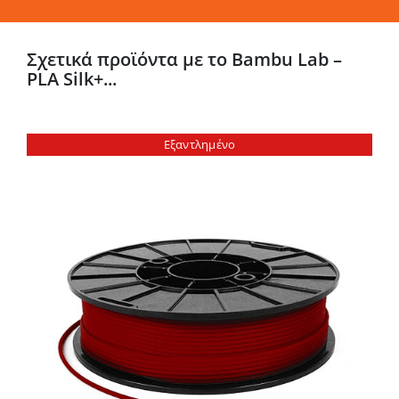
Σχετικά προϊόντα με το Bambu Lab –
PLA Silk+...
Εξαντλημένο