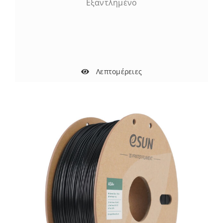
Εξαντλημένο
Λεπτομέρειες