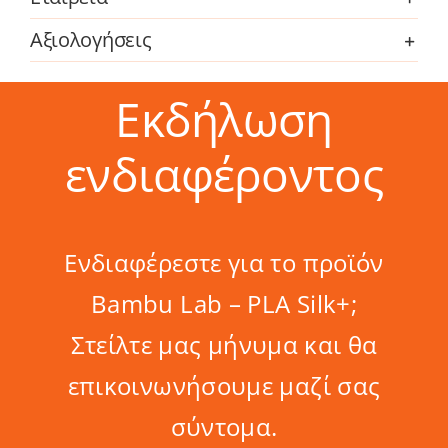
Αξιολογήσεις
Εκδήλωση
ενδιαφέροντος
Ενδιαφέρεστε για το προϊόν
Bambu Lab – PLA Silk+;
Στείλτε μας μήνυμα και θα
επικοινωνήσουμε μαζί σας
σύντομα.