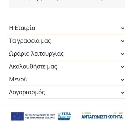
Η Εταιρία
Τα γραφεία μας
Ωράριο λειτουργίας
Ακολουθήστε μας
Μενού
Λογαριασμός