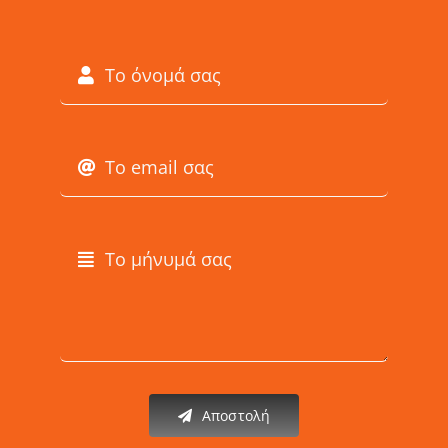
Αποστολή