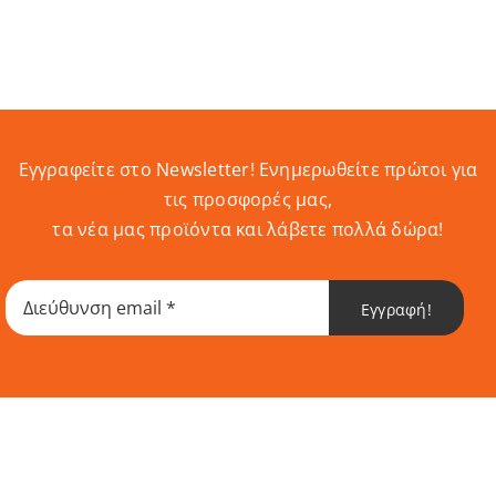
Εγγραφείτε στο Newsletter! Eνημερωθείτε πρώτοι για
τις προσφορές μας,
τα νέα μας προϊόντα και λάβετε πολλά δώρα!
Εγγραφή!