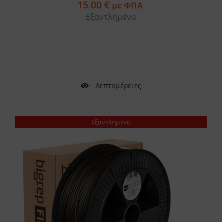
15.00
€
με ΦΠΑ
Εξαντλημένο
Λεπτομέρειες
Εξαντλημένο