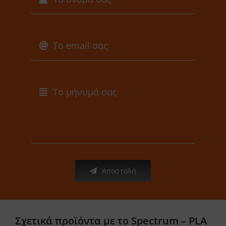
Αποστολή
Σχετικά προϊόντα με το Spectrum – PLA