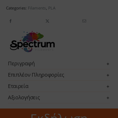
PLA
Categories:
Filaments
,
PLA
Glitter
(1.75mm)
ποσότητα
Περιγραφή
Επιπλέον Πληροφορίες
Εταιρεία
Αξιολογήσεις