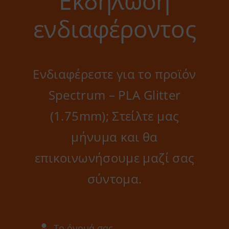
Εκδήλωση
ενδιαφέροντος
Ενδιαφέρεστε για το προϊόν
Spectrum – PLA Glitter
(1.75mm); Στείλτε μας
μήνυμα και θα
επικοινωνήσουμε μαζί σας
σύντομα.