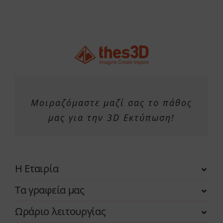
Μοιραζόμαστε μαζί σας το πάθος
μας για την 3D Εκτύπωση!
Η Εταιρία
Τα γραφεία μας
Ωράριο λειτουργίας