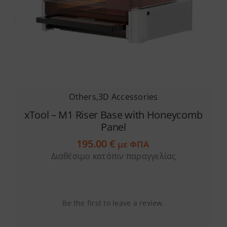
Others
,
3D Accessories
xTool – M1 Riser Base with Honeycomb
Panel
195.00
€
με ΦΠΑ
Διαθέσιμο κατόπιν παραγγελίας
Be the first to leave a review.