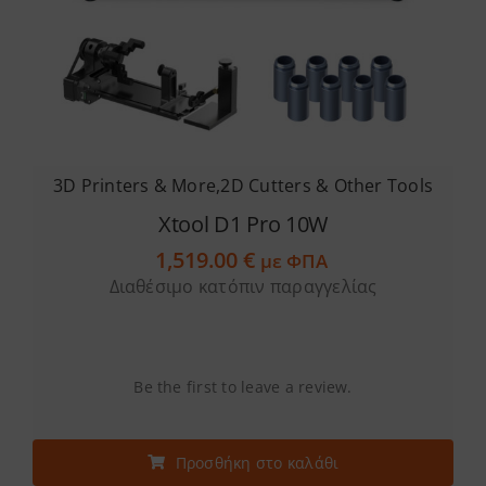
3D Printers & More
,
2D Cutters & Other Tools
Xtool D1 Pro 10W
1,519.00
€
με ΦΠΑ
Διαθέσιμο κατόπιν παραγγελίας
Be the first to leave a review.
Προσθήκη στο καλάθι