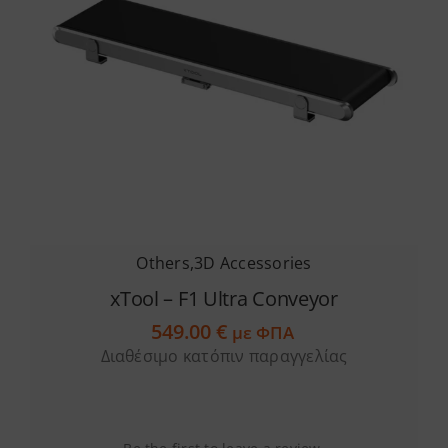
Others
,
3D Accessories
xTool – F1 Ultra Conveyor
549.00
€
με ΦΠΑ
Διαθέσιμο κατόπιν παραγγελίας