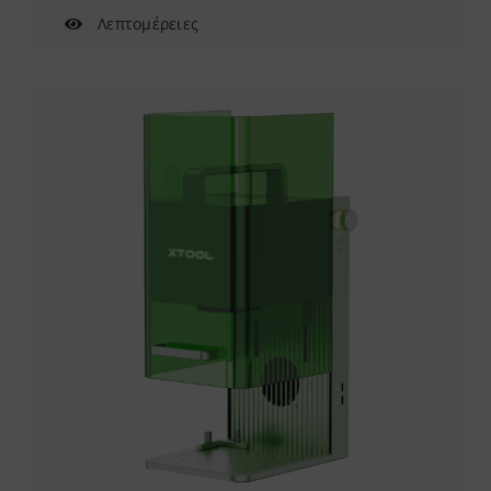
Λεπτομέρειες