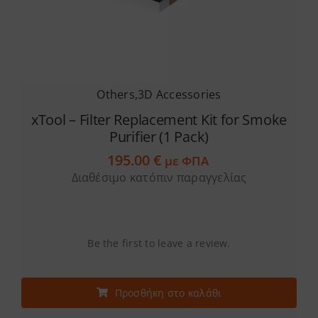
Others
,
3D Accessories
xTool – Filter Replacement Kit for Smoke
Purifier (1 Pack)
195.00
€
με ΦΠΑ
Διαθέσιμο κατόπιν παραγγελίας
Be the first to leave a review.
Προσθήκη στο καλάθι