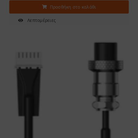
Προσθήκη στο καλάθι
Λεπτομέρειες