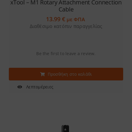
xTool – M1 Rotary Attachment Connection
Cable
13.99
€
με ΦΠΑ
Διαθέσιμο κατόπιν παραγγελίας
Be the first to leave a review.
Προσθήκη στο καλάθι
Λεπτομέρειες