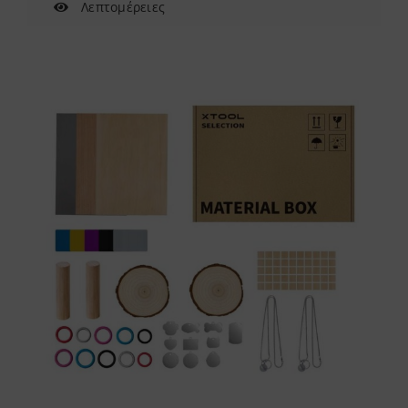
Λεπτομέρειες