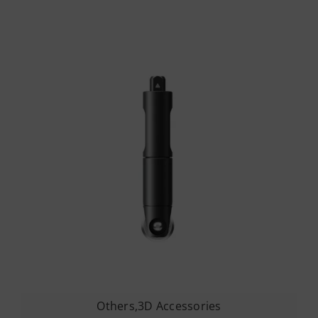
Others
,
3D Accessories