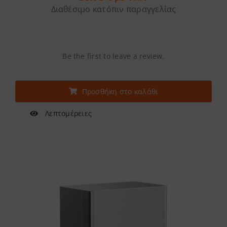
Διαθέσιμο κατόπιν παραγγελίας
Be the first to leave a review.
Προσθήκη στο καλάθι
Λεπτομέρειες