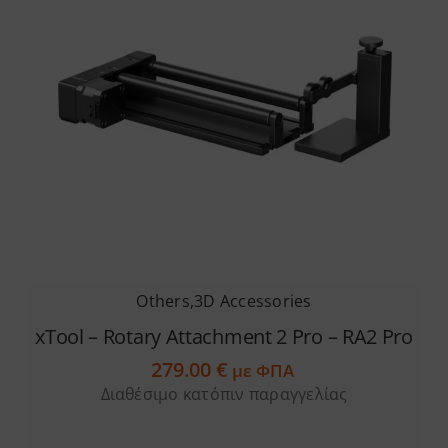
Others
,
3D Accessories
xTool – Rotary Attachment 2 Pro – RA2 Pro
279.00
€
με ΦΠΑ
Διαθέσιμο κατόπιν παραγγελίας