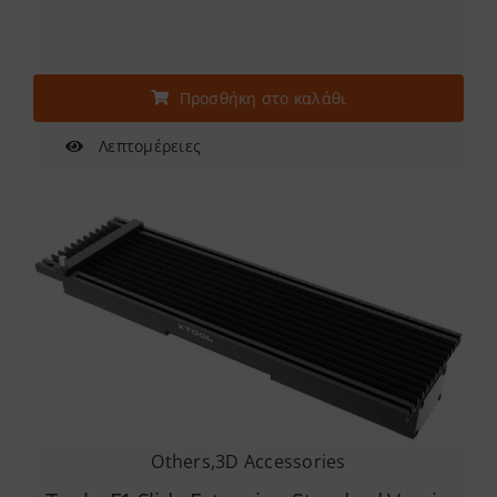
Προσθήκη στο καλάθι
Λεπτομέρειες
Others
,
3D Accessories