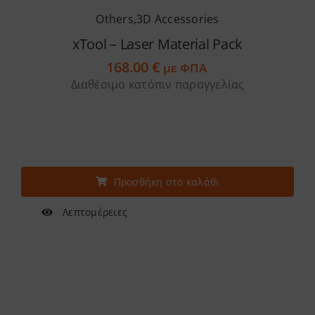
Others
,
3D Accessories
xTool – Laser Material Pack
168.00
€
με ΦΠΑ
Διαθέσιμο κατόπιν παραγγελίας
Προσθήκη στο καλάθι
Λεπτομέρειες