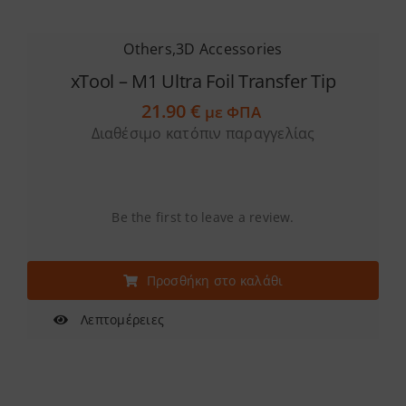
Others
,
3D Accessories
xTool – M1 Ultra Foil Transfer Tip
21.90
€
με ΦΠΑ
Διαθέσιμο κατόπιν παραγγελίας
Be the first to leave a review.
Προσθήκη στο καλάθι
Λεπτομέρειες