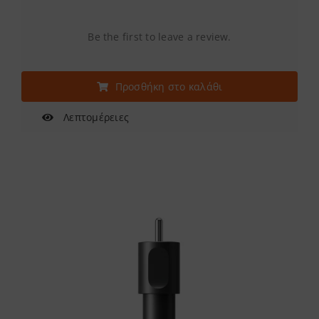
Be the first to leave a review.
Προσθήκη στο καλάθι
Λεπτομέρειες