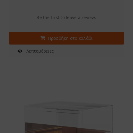
Be the first to leave a review.
Προσθήκη στο καλάθι
Λεπτομέρειες