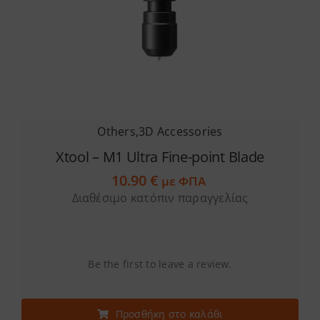
Others
,
3D Accessories
Xtool – M1 Ultra Fine-point Blade
10.90
€
με ΦΠΑ
Διαθέσιμο κατόπιν παραγγελίας
Be the first to leave a review.
Προσθήκη στο καλάθι