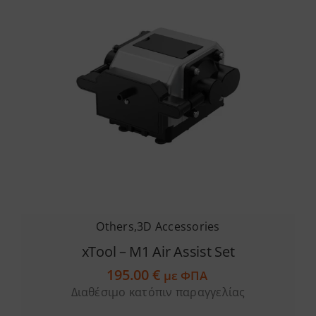
Others
,
3D Accessories
xTool – M1 Air Assist Set
195.00
€
με ΦΠΑ
Διαθέσιμο κατόπιν παραγγελίας