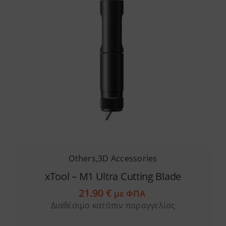
Others
,
3D Accessories
xTool – M1 Ultra Cutting Blade
21.90
€
με ΦΠΑ
Διαθέσιμο κατόπιν παραγγελίας