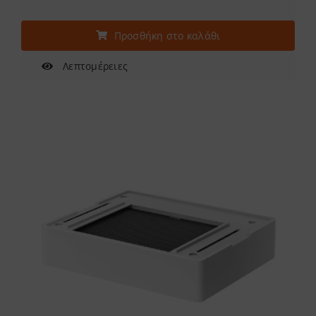
Προσθήκη στο καλάθι
Λεπτομέρειες