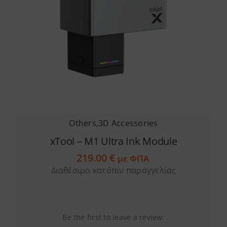
Others
,
3D Accessories
xTool – M1 Ultra Ink Module
219.00
€
με ΦΠΑ
Διαθέσιμο κατόπιν παραγγελίας
Be the first to leave a review.