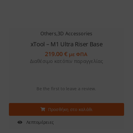
Others
,
3D Accessories
xTool – M1 Ultra Riser Base
219.00
€
με ΦΠΑ
Διαθέσιμο κατόπιν παραγγελίας
Be the first to leave a review.
Προσθήκη στο καλάθι
Λεπτομέρειες