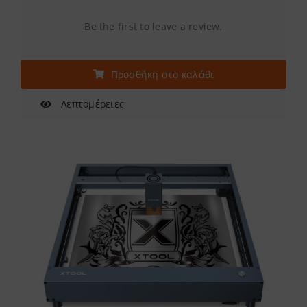
Be the first to leave a review.
Προσθήκη στο καλάθι
Λεπτομέρειες