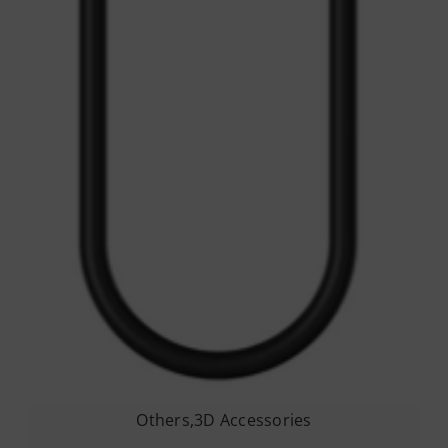
Others
,
3D Accessories