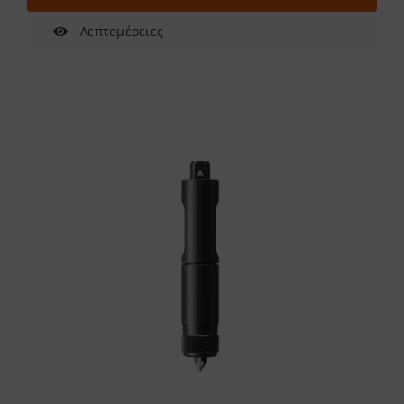
Λεπτομέρειες