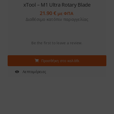
xTool – M1 Ultra Rotary Blade
21.90
€
με ΦΠΑ
Διαθέσιμο κατόπιν παραγγελίας
Be the first to leave a review.
Προσθήκη στο καλάθι
Λεπτομέρειες