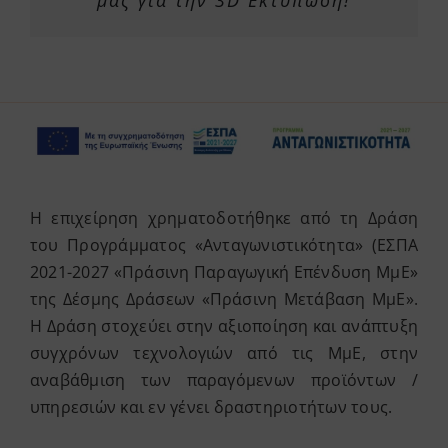
Η επιχείρηση χρηματοδοτήθηκε από τη Δράση
του Προγράμματος «Ανταγωνιστικότητα» (ΕΣΠΑ
2021-2027 «Πράσινη Παραγωγική Επένδυση ΜμΕ»
της Δέσμης Δράσεων «Πράσινη Μετάβαση ΜμΕ».
Η Δράση στοχεύει στην αξιοποίηση και ανάπτυξη
συγχρόνων τεχνολογιών από τις ΜμΕ, στην
αναβάθμιση των παραγόμενων προϊόντων /
υπηρεσιών και εν γένει δραστηριοτήτων τους.