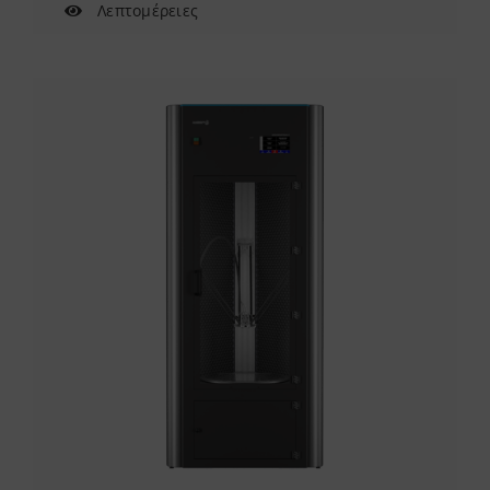
Λεπτομέρειες