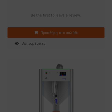
Be the first to leave a review.
Προσθήκη στο καλάθι
Λεπτομέρειες