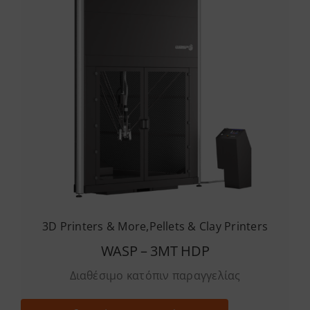
3D Printers & More
,
Pellets & Clay Printers
WASP – 3MT HDP
Διαθέσιμο κατόπιν παραγγελίας