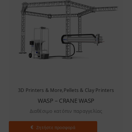
3D Printers & More
,
Pellets & Clay Printers
WASP – CRANE WASP
Διαθέσιμο κατόπιν παραγγελίας
Ζητήστε προσφορά