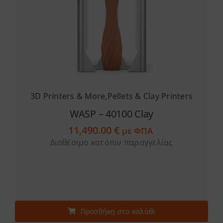
3D Printers & More
,
Pellets & Clay Printers
WASP – 40100 Clay
11,490.00
€
με ΦΠΑ
Διαθέσιμο κατόπιν παραγγελίας
Προσθήκη στο καλάθι