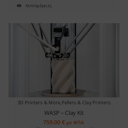
Λεπτομέρειες
3D Printers & More
,
Pellets & Clay Printers
WASP – Clay Kit
759.00
€
με ΦΠΑ