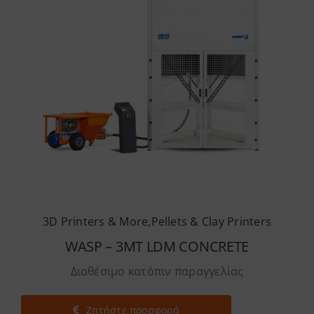
3D Printers & More
,
Pellets & Clay Printers
WASP – 3MT LDM CONCRETE
Διαθέσιμο κατόπιν παραγγελίας
Ζητήστε προσφορά