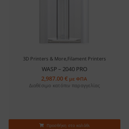
3D Printers & More
,
Filament Printers
WASP – 2040 PRO
2,987.00
€
με ΦΠΑ
Διαθέσιμο κατόπιν παραγγελίας
Προσθήκη στο καλάθι