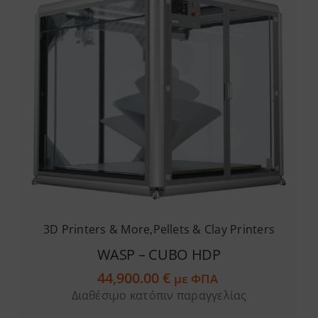
3D Printers & More
,
Pellets & Clay Printers
WASP – CUBO HDP
44,900.00
€
με ΦΠΑ
Διαθέσιμο κατόπιν παραγγελίας