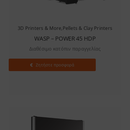
3D Printers & More
,
Pellets & Clay Printers
WASP – POWER 45 HDP
Διαθέσιμο κατόπιν παραγγελίας
Ζητήστε προσφορά