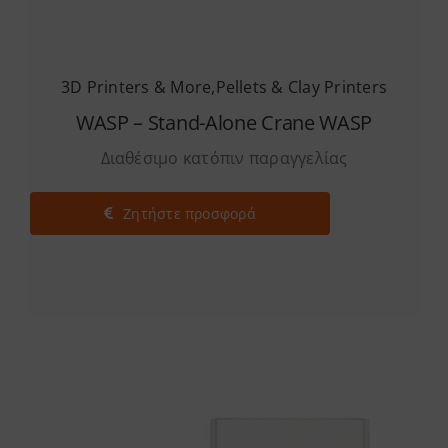
3D Printers & More
,
Pellets & Clay Printers
WASP – Stand-Alone Crane WASP
Διαθέσιμο κατόπιν παραγγελίας
Ζητήστε προσφορά