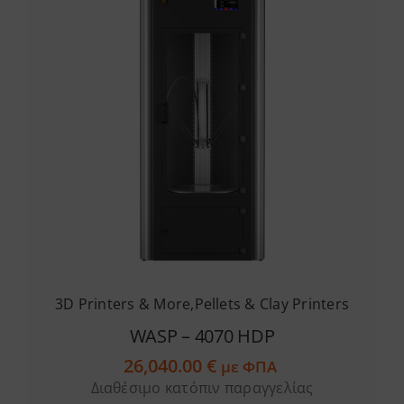
3D Printers & More
,
Pellets & Clay Printers
WASP – 4070 HDP
26,040.00
€
με ΦΠΑ
Διαθέσιμο κατόπιν παραγγελίας