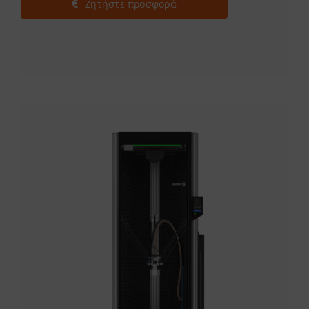
Ζητήστε προσφορά