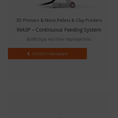
3D Printers & More
,
Pellets & Clay Printers
WASP – Continuous Feeding System
Διαθέσιμο κατόπιν παραγγελίας
Ζητήστε προσφορά