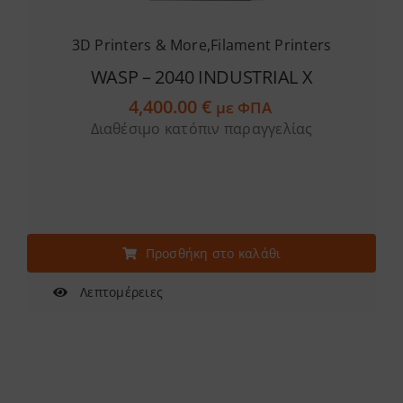
3D Printers & More
,
Filament Printers
WASP – 2040 INDUSTRIAL X
4,400.00
€
με ΦΠΑ
Διαθέσιμο κατόπιν παραγγελίας
Προσθήκη στο καλάθι
Λεπτομέρειες