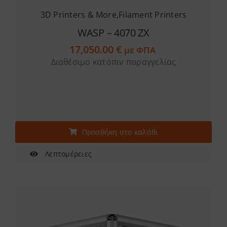
3D Printers & More
,
Filament Printers
WASP – 4070 ZX
17,050.00
€
με ΦΠΑ
Διαθέσιμο κατόπιν παραγγελίας
Προσθήκη στο καλάθι
Λεπτομέρειες