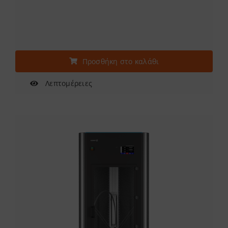
Προσθήκη στο καλάθι
Λεπτομέρειες