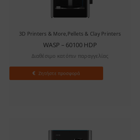
3D Printers & More
,
Pellets & Clay Printers
WASP – 60100 HDP
Διαθέσιμο κατόπιν παραγγελίας
Ζητήστε προσφορά