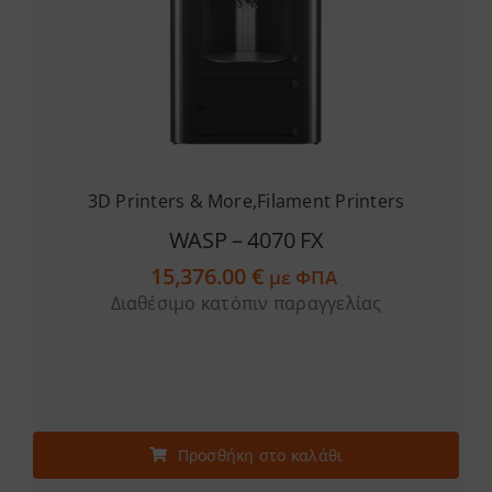
3D Printers & More
,
Filament Printers
WASP – 4070 FX
15,376.00
€
με ΦΠΑ
Διαθέσιμο κατόπιν παραγγελίας
Προσθήκη στο καλάθι