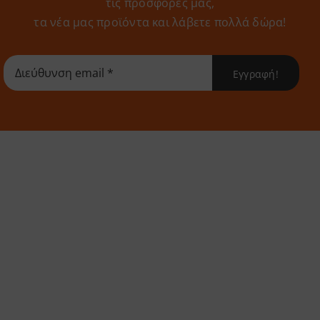
τις προσφορές μας,
τα νέα μας προϊόντα και λάβετε πολλά δώρα!
Εγγραφή!