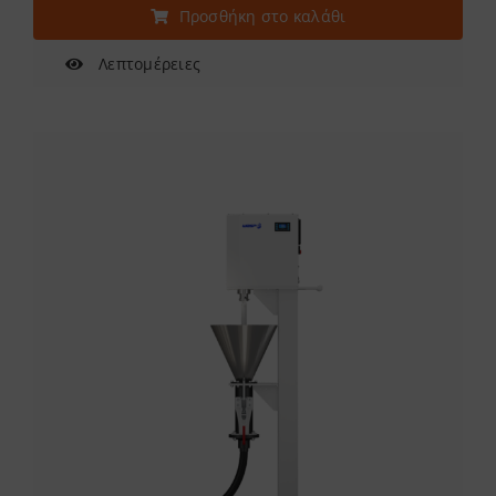
Προσθήκη στο καλάθι
Λεπτομέρειες