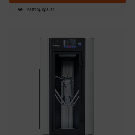
Λεπτομέρειες