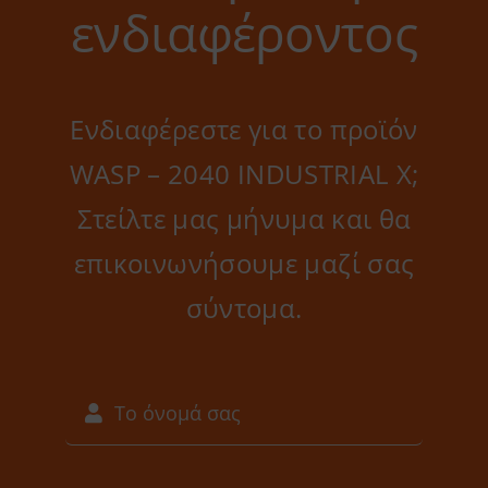
ενδιαφέροντος
Ενδιαφέρεστε για το προϊόν
WASP – 2040 INDUSTRIAL X;
Στείλτε μας μήνυμα και θα
επικοινωνήσουμε μαζί σας
σύντομα.