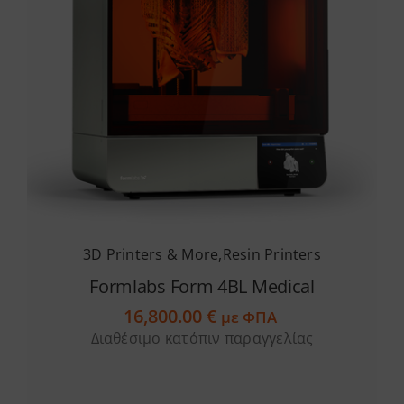
3D Printers & More
,
Resin Printers
Formlabs Form 4BL Medical
16,800.00
€
με ΦΠΑ
Διαθέσιμο κατόπιν παραγγελίας