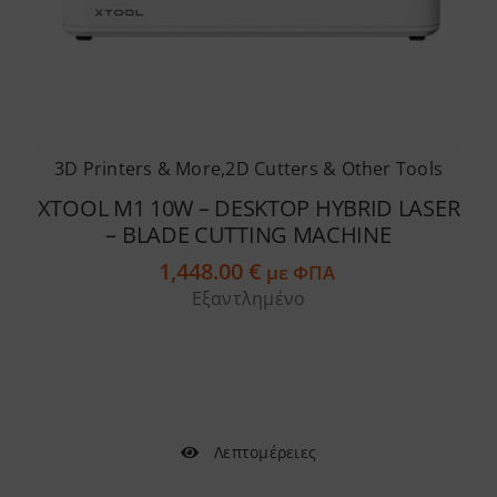
3D Printers & More
,
2D Cutters & Other Tools
XTOOL M1 10W – DESKTOP HYBRID LASER
– BLADE CUTTING MACHINE
1,448.00
€
με ΦΠΑ
Εξαντλημένο
Λεπτομέρειες