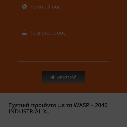
Αποστολή
Σχετικά προϊόντα με το WASP – 2040
INDUSTRIAL X...