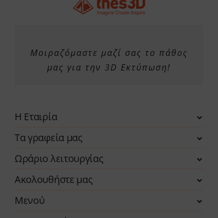
Μοιραζόμαστε μαζί σας το πάθος
μας για την 3D Εκτύπωση!
Η Εταιρία
Τα γραφεία μας
Ωράριο λειτουργίας
Ακολουθήστε μας
Μενού