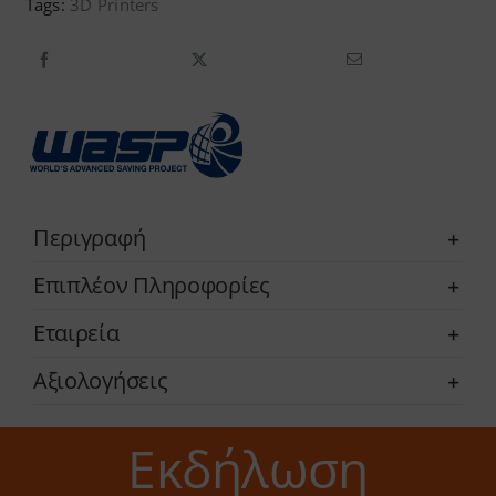
Tags:
3D Printers
INDUSTRIAL
X
ποσότητα
Περιγραφή
Επιπλέον Πληροφορίες
Εταιρεία
Αξιολογήσεις
Εκδήλωση