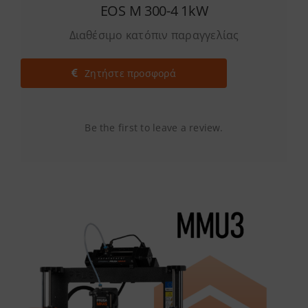
EOS M 300-4 1kW
Διαθέσιμο κατόπιν παραγγελίας
Ζητήστε προσφορά
Be the first to leave a review.