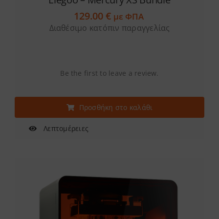
129.00
€
με ΦΠΑ
Διαθέσιμο κατόπιν παραγγελίας
Be the first to leave a review.
Προσθήκη στο καλάθι
Λεπτομέρειες