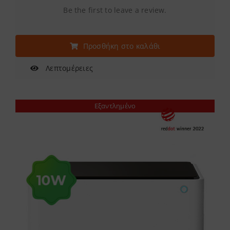
Be the first to leave a review.
Προσθήκη στο καλάθι
Λεπτομέρειες
Εξαντλημένο