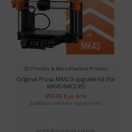
3D Printers & More
,
Filament Printers
Original Prusa MMU3 upgrade kit (for
MK4S/MK3.9S)
350.00
€
με ΦΠΑ
Διαθέσιμο κατόπιν παραγγελίας
Be the first to leave a review.