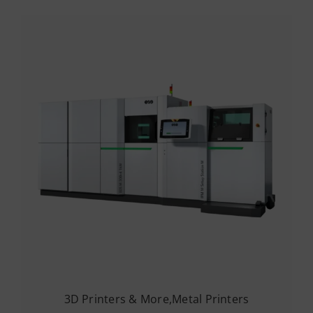
3D Printers & More
,
Metal Printers