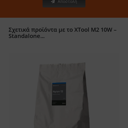
Αποστολή
Σχετικά προϊόντα με το XTool M2 10W –
Standalone...