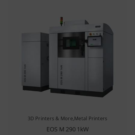
3D Printers & More
,
Metal Printers
EOS M 290 1kW