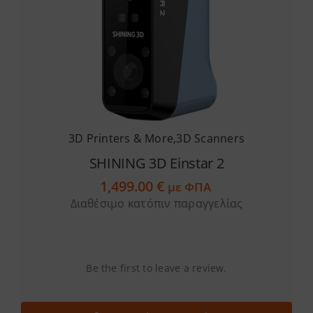
3D Printers & More
,
3D Scanners
SHINING 3D Einstar 2
1,499.00
€
με ΦΠΑ
Διαθέσιμο κατόπιν παραγγελίας
Be the first to leave a review.