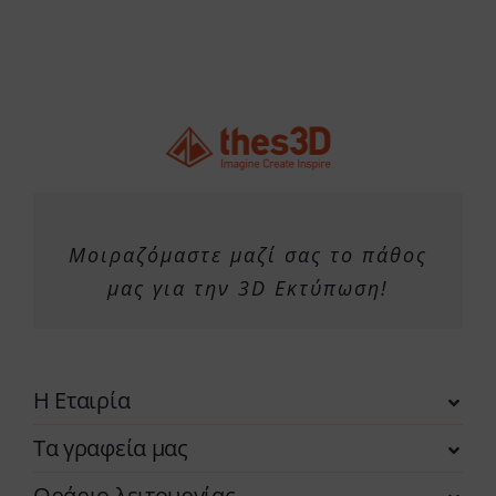
Μοιραζόμαστε μαζί σας το πάθος
μας για την 3D Εκτύπωση!
Η Εταιρία
Τα γραφεία μας
Ωράριο λειτουργίας