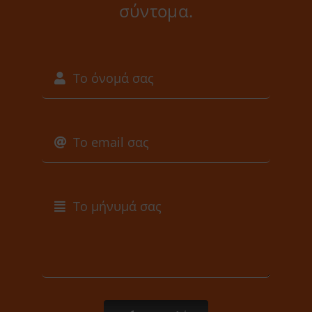
σύντομα.