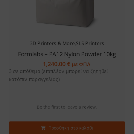
3D Printers & More
,
SLS Printers
Formlabs – PA12 Nylon Powder 10kg
1,240.00
€
με ΦΠΑ
3 σε απόθεμα (επιπλέον μπορεί να ζητηθεί
κατόπιν παραγγελίας)
Be the first to leave a review.
Προσθήκη στο καλάθι