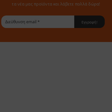
τα νέα μας προϊόντα και λάβετε πολλά δώρα!
Εγγραφή!