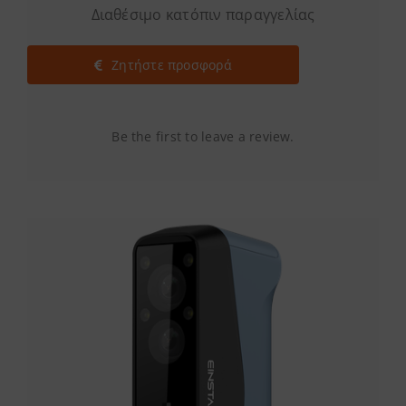
Διαθέσιμο κατόπιν παραγγελίας
Ζητήστε προσφορά
Be the first to leave a review.