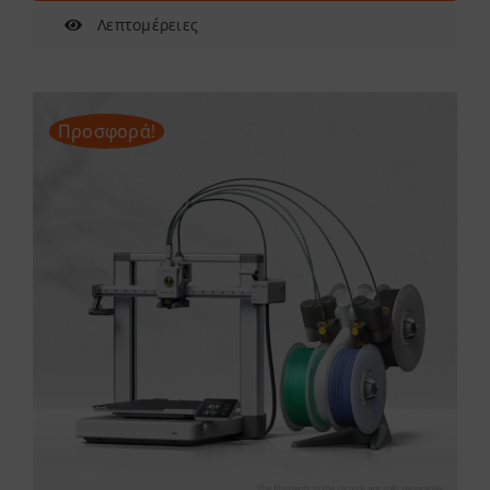
Λεπτομέρειες
Προσφορά!