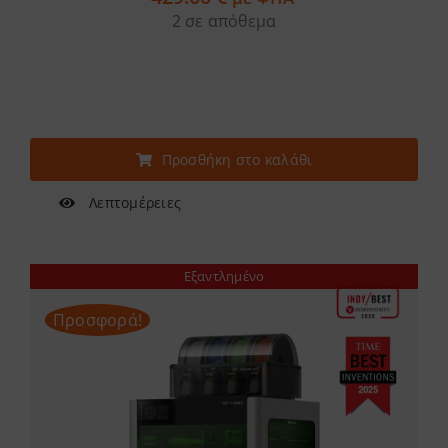
2 σε απόθεμα
Προσθήκη στο καλάθι
Λεπτομέρειες
Εξαντλημένο
Προσφορά!