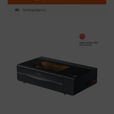
Λεπτομέρειες