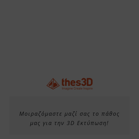
Μοιραζόμαστε μαζί σας το πάθος
μας για την 3D Εκτύπωση!