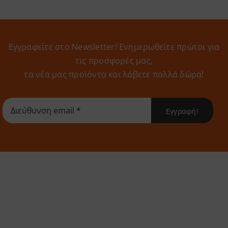
Εγγραφείτε στο Newsletter! Eνημερωθείτε πρώτοι για
τις προσφορές μας,
τα νέα μας προϊόντα και λάβετε πολλά δώρα!
Εγγραφή!