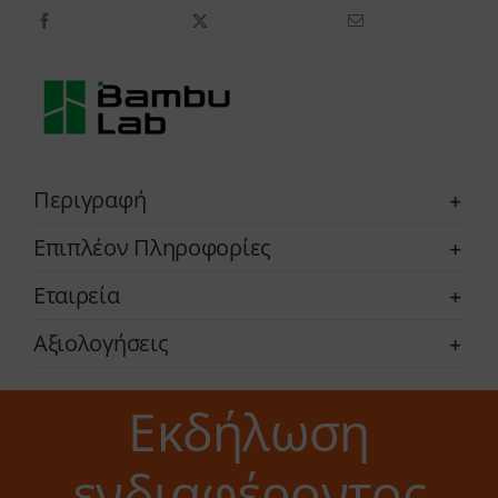
Περιγραφή
Επιπλέον Πληροφορίες
Εταιρεία
Αξιολογήσεις
Εκδήλωση
ενδιαφέροντος