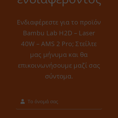
Ενδιαφέρεστε για το προϊόν
Bambu Lab H2D – Laser
40W – AMS 2 Pro; Στείλτε
μας μήνυμα και θα
επικοινωνήσουμε μαζί σας
σύντομα.