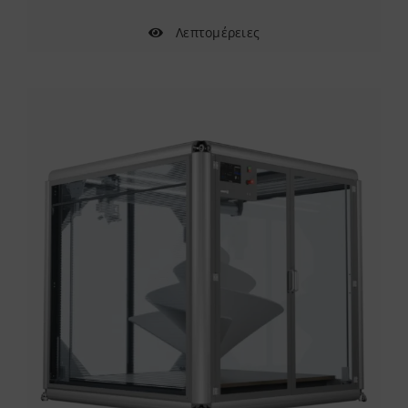
Λεπτομέρειες