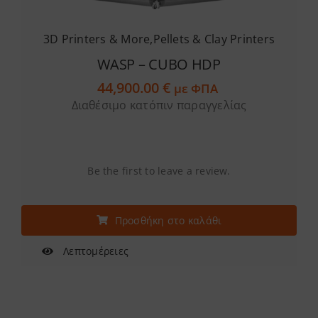
3D Printers & More
,
Pellets & Clay Printers
WASP – CUBO HDP
44,900.00
€
με ΦΠΑ
Διαθέσιμο κατόπιν παραγγελίας
Be the first to leave a review.
Προσθήκη στο καλάθι
Λεπτομέρειες