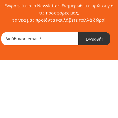
Εγγραφείτε στο Newsletter! Eνημερωθείτε πρώτοι για
τις προσφορές μας,
τα νέα μας προϊόντα και λάβετε πολλά δώρα!
Εγγραφή!