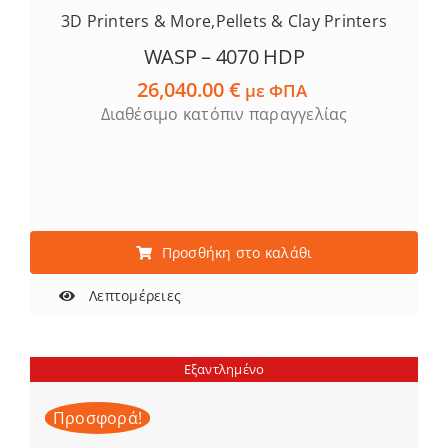
3D Printers & More
,
Pellets & Clay Printers
WASP – 4070 HDP
26,040.00
€
με ΦΠΑ
Διαθέσιμο κατόπιν παραγγελίας
Προσθήκη στο καλάθι
Λεπτομέρειες
Εξαντλημένο
Προσφορά!