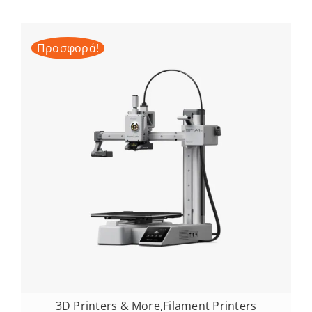
Προσφορά!
3D Printers & More
,
Filament Printers