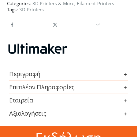
Categories:
3D Printers & More
,
Filament Printers
Tags:
3D Printers
Περιγραφή
Επιπλέον Πληροφορίες
Εταιρεία
Αξιολογήσεις