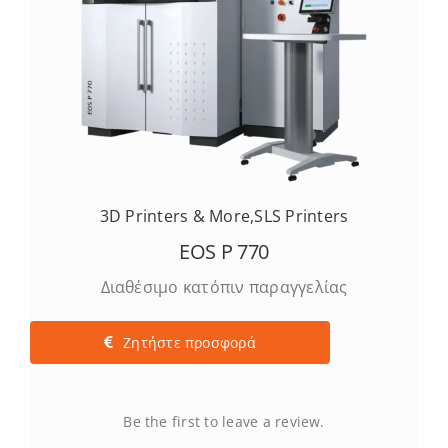
3D Printers & More
,
SLS Printers
EOS P 770
Διαθέσιμο κατόπιν παραγγελίας
Ζητήστε προσφορά
Be the first to leave a review.