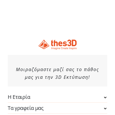
Μοιραζόμαστε μαζί σας το πάθος
μας για την 3D Εκτύπωση!
Η Εταιρία
Τα γραφεία μας