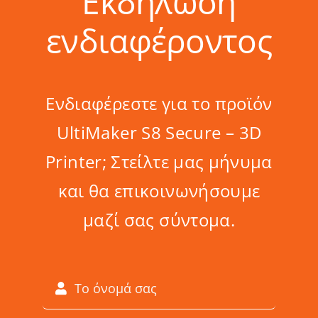
Εκδήλωση
ενδιαφέροντος
Ενδιαφέρεστε για το προϊόν
UltiMaker S8 Secure – 3D
Printer; Στείλτε μας μήνυμα
και θα επικοινωνήσουμε
μαζί σας σύντομα.