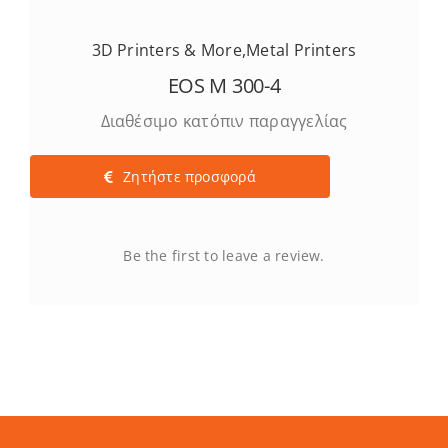
3D Printers & More
,
Metal Printers
EOS M 300-4
Διαθέσιμο κατόπιν παραγγελίας
Ζητήστε προσφορά
Be the first to leave a review.