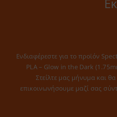
Ε
Ενδιαφέρεστε για το προϊόν Spec
PLA – Glow in the Dark (1.75m
Στείλτε μας μήνυμα και θα
επικοινωνήσουμε μαζί σας σύν