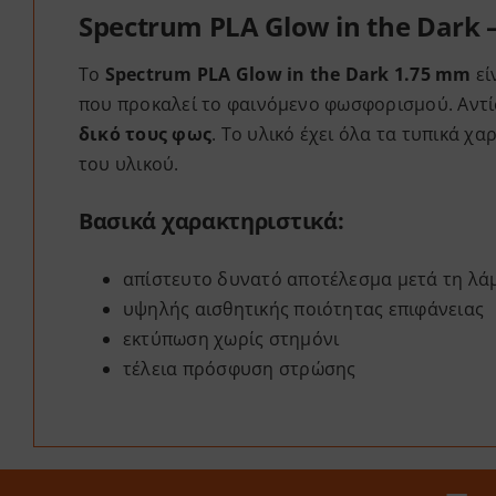
Spectrum PLA Glow in the Dark
Το
Spectrum PLA Glow in the Dark
1.75 mm
εί
που προκαλεί το φαινόμενο φωσφορισμού. Αντίσ
δικό τους φως
. Το υλικό έχει όλα τα τυπικά χ
του υλικού.
Βασικά χαρακτηριστικά:
απίστευτο δυνατό αποτέλεσμα μετά τη λ
υψηλής αισθητικής ποιότητας επιφάνειας
εκτύπωση χωρίς στημόνι
τέλεια πρόσφυση στρώσης