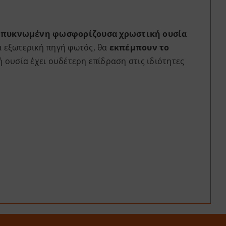
υμπυκνωμένη φωσφορίζουσα χρωστική ουσία
α εξωτερική πηγή φωτός, θα
εκπέμπουν το
ή ουσία έχει ουδέτερη επίδραση στις ιδιότητες