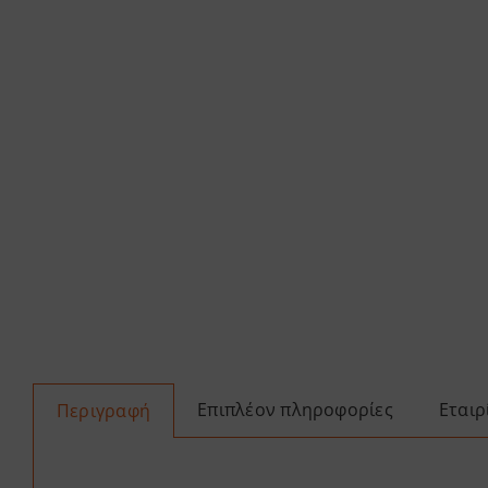
Επιπλέον πληροφορίες
Εταιρ
Περιγραφή