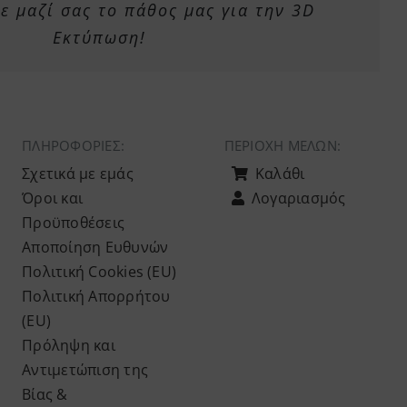
 μαζί σας το πάθος μας για την 3D
Εκτύπωση!
ΠΛΗΡΟΦΟΡΙΕΣ:
ΠΕΡΙΟΧΉ ΜΕΛΏΝ:
Σχετικά με εμάς
Καλάθι
Όροι και
Λογαριασμός
Προϋποθέσεις
Αποποίηση Ευθυνών
Πολιτική Cookies (ΕU)
Πολιτική Απορρήτου
(ΕU)
Πρόληψη και
Αντιμετώπιση της
Βίας &