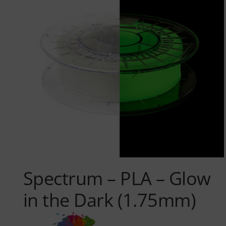
Spectrum – PLA – Glow
in the Dark (1.75mm)