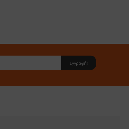
Εγγραφή!