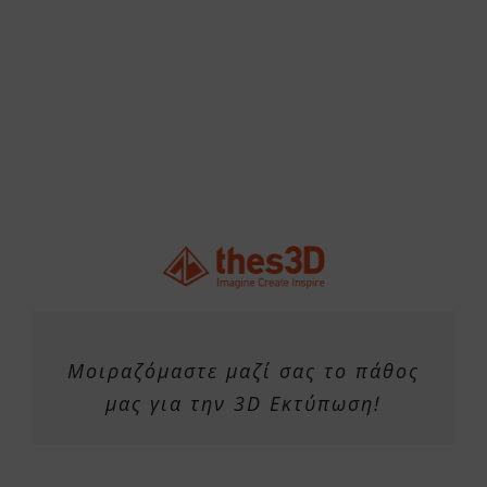
Μοιραζόμαστε μαζί σας το πάθος
μας για την 3D Εκτύπωση!