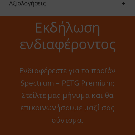
Αξιολογήσεις
Εκδήλωση
ενδιαφέροντος
Ενδιαφέρεστε για το προϊόν
Spectrum – PETG Premium;
Στείλτε μας μήνυμα και θα
επικοινωνήσουμε μαζί σας
σύντομα.