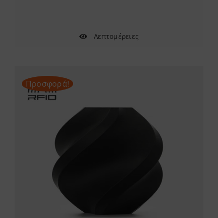
Λεπτομέρειες
Προσφορά!