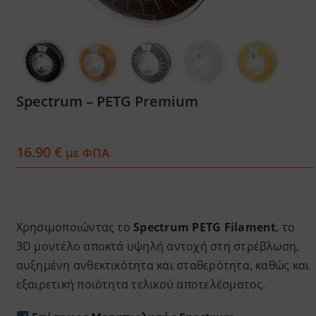
Services
Academy
Spectrum – PETG Premium
Software
16.90
€
με ΦΠΑ
Blog
Επικοινωνία
Χρησιμοποιώντας το
Spectrum PETG Filament
, το
3D μοντέλο αποκτά υψηλή αντοχή στη στρέβλωση,
αυξημένη ανθεκτικότητα και σταθερότητα, καθώς και
εξαιρετική ποιότητα τελικού αποτελέσματος.