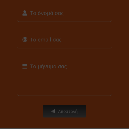
Αποστολή