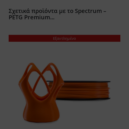
Σχετικά προϊόντα με το Spectrum –
PETG Premium...
Εξαντλημένο