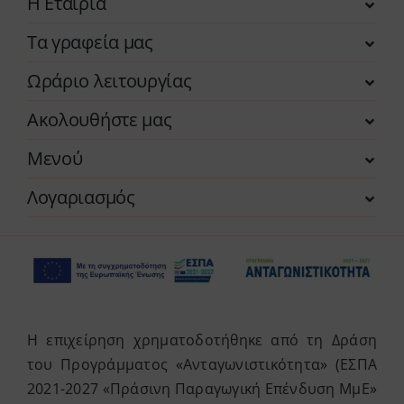
Η Εταιρία
Τα γραφεία μας
Ωράριο λειτουργίας
Ακολουθήστε μας
Μενού
Λογαριασμός
Η επιχείρηση χρηματοδοτήθηκε από τη Δράση
του Προγράμματος «Ανταγωνιστικότητα» (ΕΣΠΑ
2021-2027 «Πράσινη Παραγωγική Επένδυση ΜμΕ»