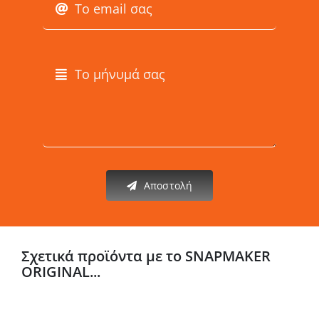
Αποστολή
Σχετικά προϊόντα με το SNAPMAKER
ORIGINAL...