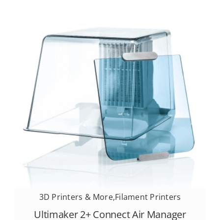
3D Printers & More
,
Filament Printers
Ultimaker 2+ Connect Air Manager