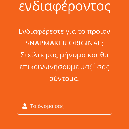
ενδιαφέροντος
Ενδιαφέρεστε για το προϊόν
SNAPMAKER ORIGINAL;
Στείλτε μας μήνυμα και θα
επικοινωνήσουμε μαζί σας
σύντομα.