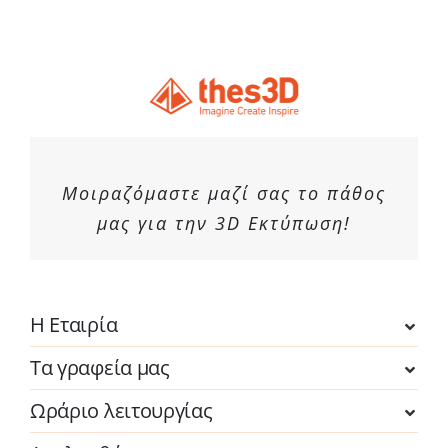
Μοιραζόμαστε μαζί σας το πάθος
μας για την 3D Εκτύπωση!
Η Εταιρία
Τα γραφεία μας
Ωράριο λειτουργίας