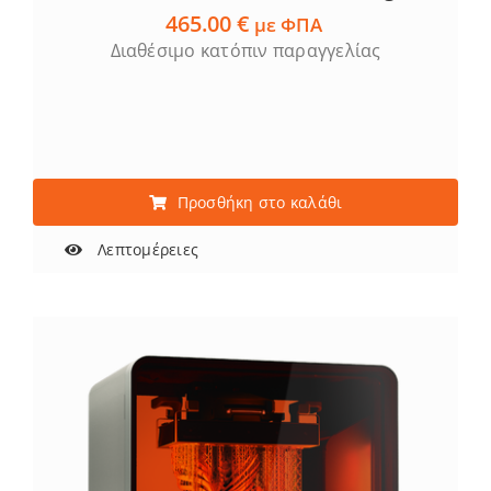
465.00
€
με ΦΠΑ
Διαθέσιμο κατόπιν παραγγελίας
Προσθήκη στο καλάθι
Λεπτομέρειες