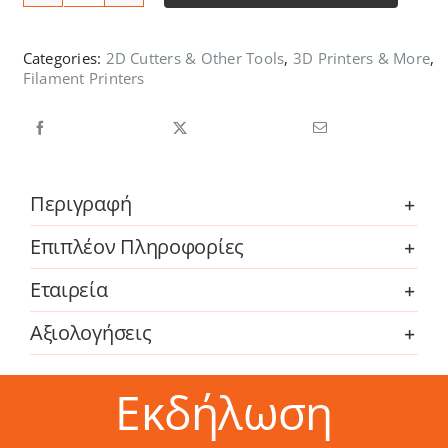
ORIGINAL
ποσότητα
Categories:
2D Cutters & Other Tools
,
3D Printers & More
,
Filament Printers
Περιγραφή
Επιπλέον Πληροφορίες
Εταιρεία
Αξιολογήσεις
Εκδήλωση