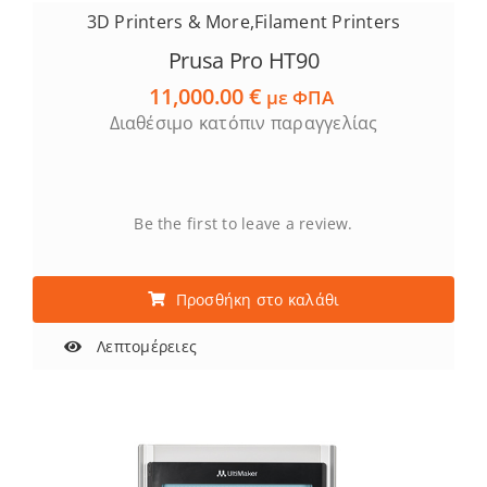
3D Printers & More
,
Filament Printers
Prusa Pro HT90
11,000.00
€
με ΦΠΑ
Διαθέσιμο κατόπιν παραγγελίας
Be the first to leave a review.
Προσθήκη στο καλάθι
Λεπτομέρειες