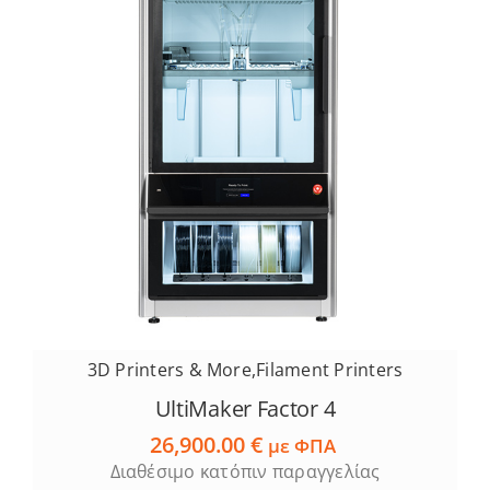
3D Printers & More
,
Filament Printers
UltiMaker Factor 4
26,900.00
€
με ΦΠΑ
Διαθέσιμο κατόπιν παραγγελίας