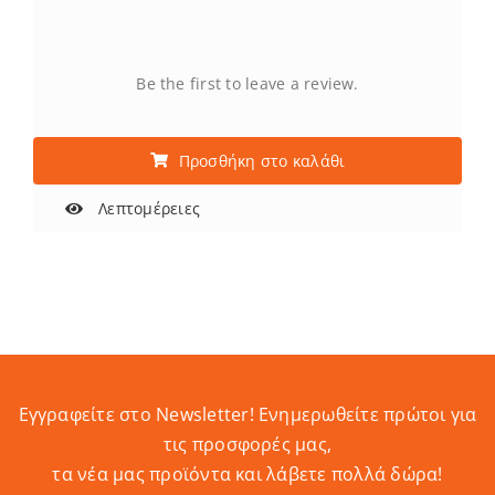
Be the first to leave a review.
Προσθήκη στο καλάθι
Λεπτομέρειες
Εγγραφείτε στο Newsletter! Eνημερωθείτε πρώτοι για
τις προσφορές μας,
τα νέα μας προϊόντα και λάβετε πολλά δώρα!