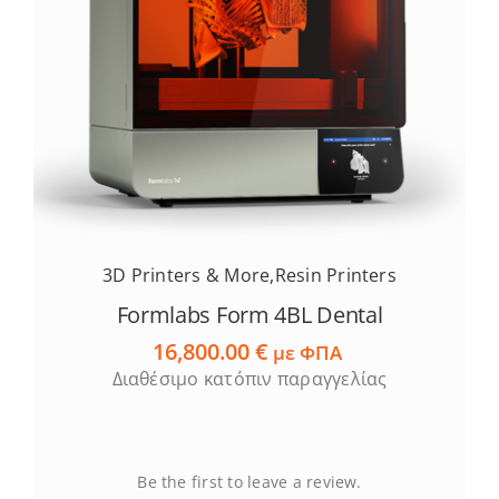
3D Printers & More
,
Resin Printers
Formlabs Form 4BL Dental
16,800.00
€
με ΦΠΑ
Διαθέσιμο κατόπιν παραγγελίας
Be the first to leave a review.