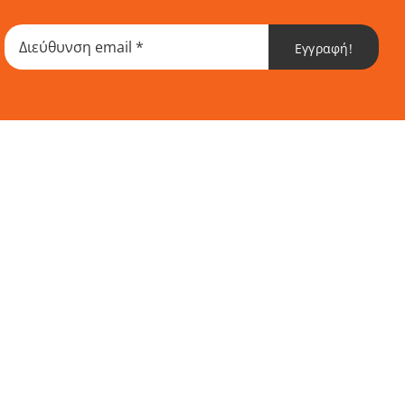
Εγγραφή!