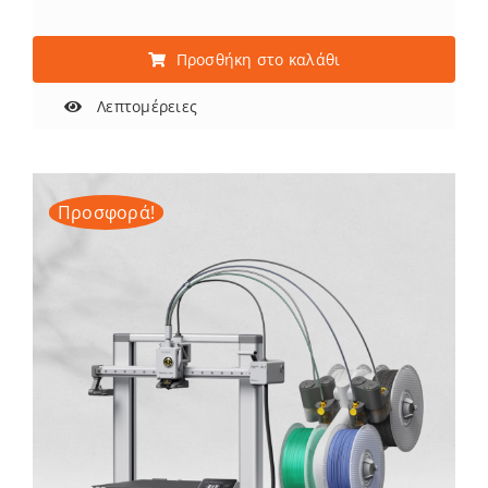
Προσθήκη στο καλάθι
Λεπτομέρειες
Προσφορά!