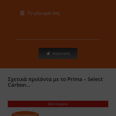
Αποστολή
Σχετικά προϊόντα με το Prima – Select
Carbon...
Εξαντλημένο
Προσφορά!