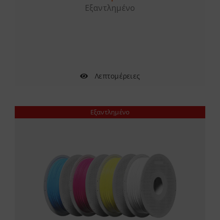
Εξαντλημένο
Λεπτομέρειες
Εξαντλημένο