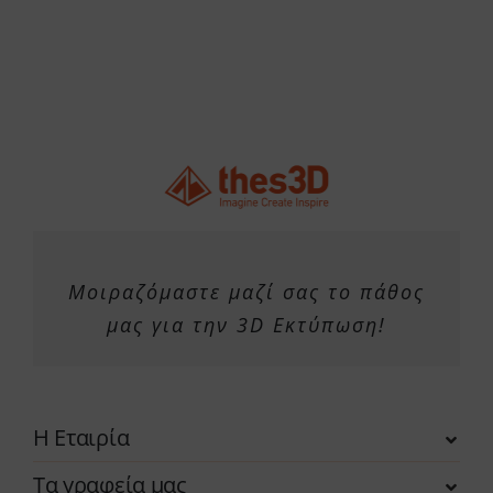
Μοιραζόμαστε μαζί σας το πάθος
μας για την 3D Εκτύπωση!
Η Εταιρία
Τα γραφεία μας