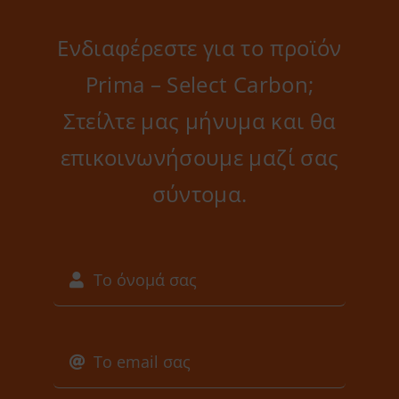
Ενδιαφέρεστε για το προϊόν
Prima – Select Carbon;
Στείλτε μας μήνυμα και θα
επικοινωνήσουμε μαζί σας
σύντομα.