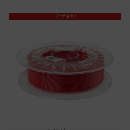
Εξαντλημένο