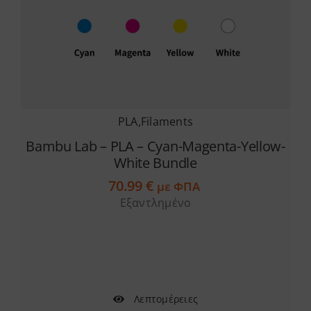
PLA
,
Filaments
Bambu Lab – PLA – Cyan-Magenta-Yellow-
White Bundle
70.99
€
με ΦΠΑ
Εξαντλημένο
Λεπτομέρειες