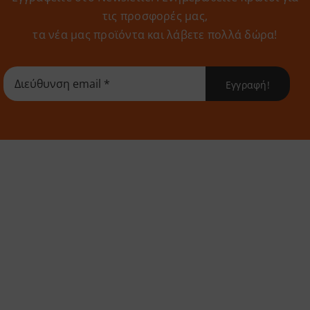
τις προσφορές μας,
τα νέα μας προϊόντα και λάβετε πολλά δώρα!
Εγγραφή!