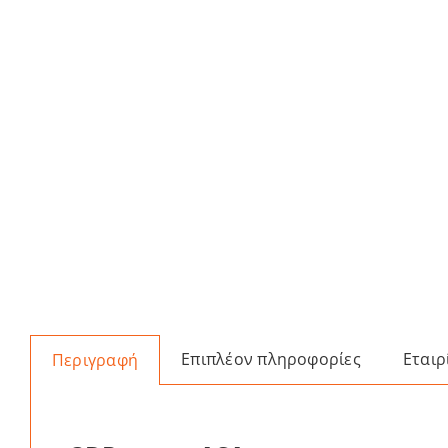
Επιπλέον πληροφορίες
Εταιρ
Περιγραφή