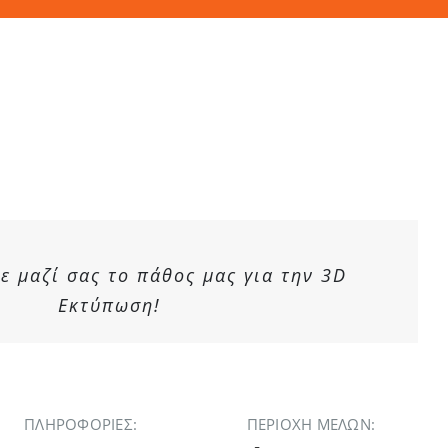
 μαζί σας το πάθος μας για την 3D
Εκτύπωση!
ΠΛΗΡΟΦΟΡΙΕΣ:
ΠΕΡΙΟΧΉ ΜΕΛΏΝ: