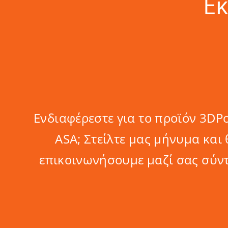
Ε
Ενδιαφέρεστε για το προϊόν 3DP
ASA; Στείλτε μας μήνυμα και 
επικοινωνήσουμε μαζί σας σύν