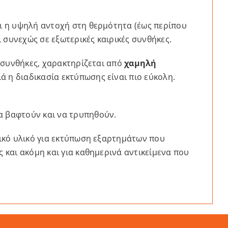
αι η υψηλή αντοχή στη θερμότητα (έως περίπου
 συνεχώς σε εξωτερικές καιρικές συνθήκες.
ς συνθήκες, χαρακτηρίζεται από
χαμηλή
ά η διαδικασία εκτύπωσης είναι πιο εύκολη.
α βαφτούν και να τρυπηθούν.
τικό υλικό για εκτύπωση εξαρτημάτων που
 και ακόμη και για καθημερινά αντικείμενα που