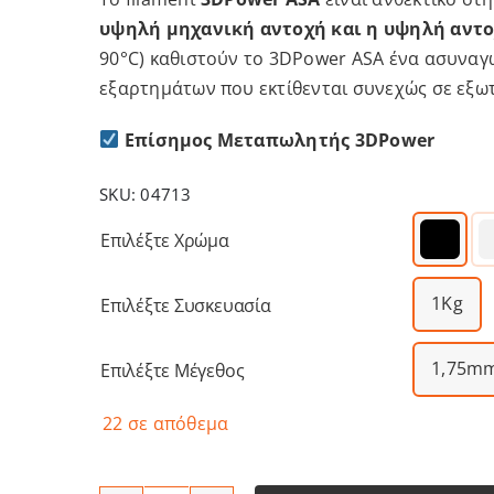
υψηλή μηχανική αντοχή και η υψηλή αντ
90°C) καθιστούν το 3DPower ASA ένα ασυναγ
εξαρτημάτων που εκτίθενται συνεχώς σε εξωτ
Επίσημος Μεταπωλητής 3DPower
SKU:
04713
Επιλέξτε Χρώμα
1Kg
Επιλέξτε Συσκευασία
1,75m
Επιλέξτε Μέγεθος
22 σε απόθεμα