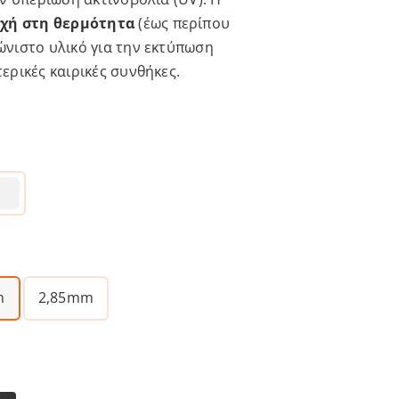
οχή στη θερμότητα
(έως περίπου
ώνιστο υλικό για την εκτύπωση
ερικές καιρικές συνθήκες.
m
2,85mm