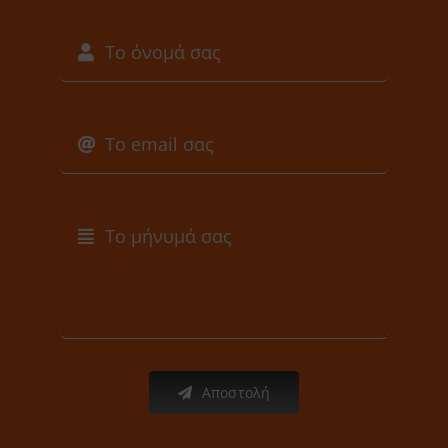
Αποστολή