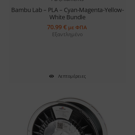
Bambu Lab – PLA – Cyan-Magenta-Yellow-
White Bundle
70.99
€
με ΦΠΑ
Εξαντλημένο
Λεπτομέρειες