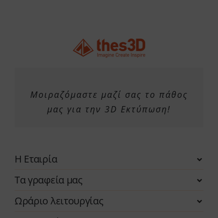
Μοιραζόμαστε μαζί σας το πάθος
μας για την 3D Εκτύπωση!
Η Εταιρία
Τα γραφεία μας
Ωράριο λειτουργίας