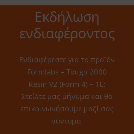
Εκδήλωση
ενδιαφέροντος
Ενδιαφέρεστε για το προϊόν
Formlabs – Tough 2000
Resin V2 (Form 4) – 1L;
Στείλτε μας μήνυμα και θα
επικοινωνήσουμε μαζί σας
σύντομα.