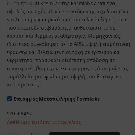
Η Tough 2000 Resin V2 της Formlabs είναι ένα
υψηλής αντοχής υλικό 3D εκτύπωσης, σχεδιασμένο
για λειτουργικά πρωτότυπα και τελικά εξαρτήματα
που απαιτούν στιβαρότητα, ανθεκτικότητα σε
κρούση και θερμική σταθερότητα. Με μηχανικές
ιδιότητες συγκρίσιμες με το ABS, υψηλή επιμήκυνση
θραύσης και βελτιωμένη αντοχή σε ερπυσμό και
θερμότητα, προσφέρει αξιόπιστη απόδοση σε
απαιτητικές βιομηχανικές εφαρμογές, διατηρώντας
παράλληλα ματ φινίρισμα υψηλής αισθητικής και
λεπτομέρειας.
Επίσημος Μεταπωλητής Formlabs
SKU:
08462
Διαθέσιμο κατόπιν παραγγελίας