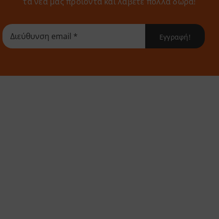
τα νέα μας προϊόντα και λάβετε πολλά δώρα!
Εγγραφή!