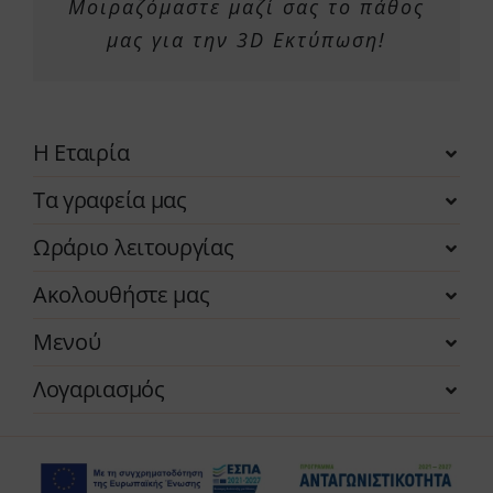
Μοιραζόμαστε μαζί σας το πάθος
μας για την 3D Εκτύπωση!
Η Εταιρία
Τα γραφεία μας
Ωράριο λειτουργίας
Ακολουθήστε μας
Μενού
Λογαριασμός