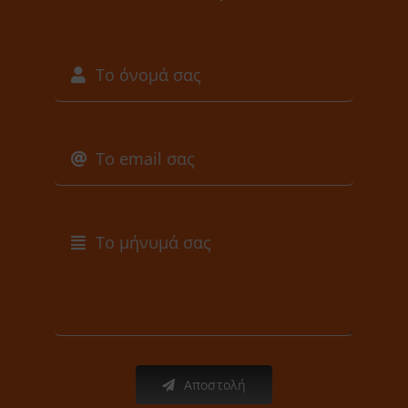
Αποστολή