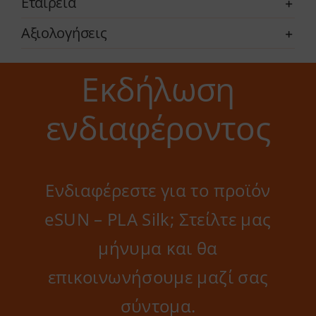
Εταιρεία
Αξιολογήσεις
Εκδήλωση
ενδιαφέροντος
Ενδιαφέρεστε για το προϊόν
eSUN – PLA Silk; Στείλτε μας
μήνυμα και θα
επικοινωνήσουμε μαζί σας
σύντομα.