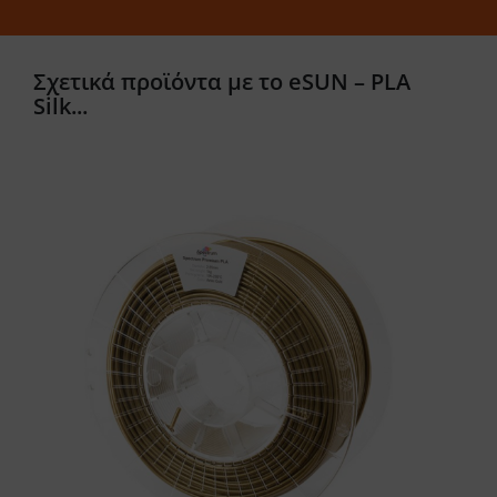
Σχετικά προϊόντα με το eSUN – PLA
Silk...