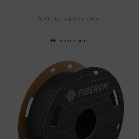
Be the first to leave a review.
Λεπτομέρειες