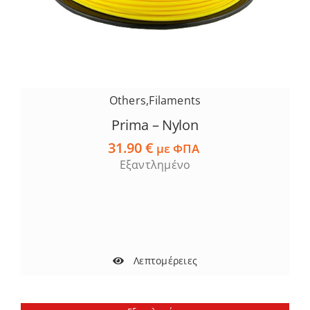
Others
,
Filaments
Prima – Nylon
31.90
€
με ΦΠΑ
Εξαντλημένο
Λεπτομέρειες