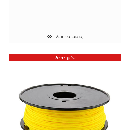
Λεπτομέρειες
Εξαντλημένο