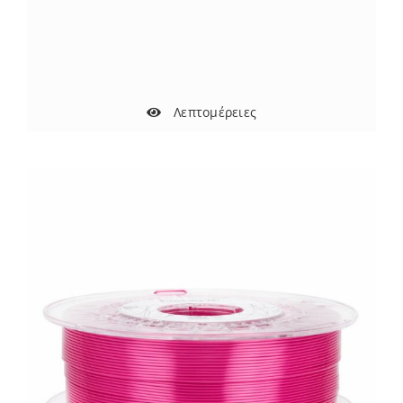
Λεπτομέρειες