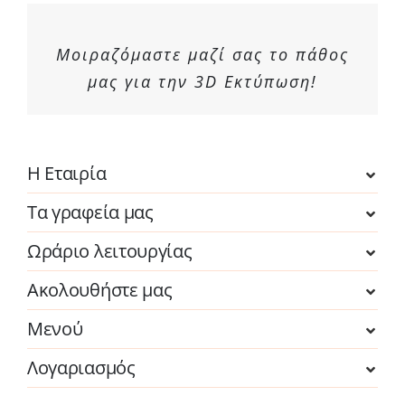
Μοιραζόμαστε μαζί σας το πάθος
μας για την 3D Εκτύπωση!
Η Εταιρία
Τα γραφεία μας
Ωράριο λειτουργίας
Ακολουθήστε μας
Μενού
Λογαριασμός