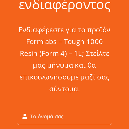
ενδιαφέροντος
Ενδιαφέρεστε για το προϊόν
Formlabs – Tough 1000
Resin (Form 4) – 1L; Στείλτε
μας μήνυμα και θα
επικοινωνήσουμε μαζί σας
σύντομα.