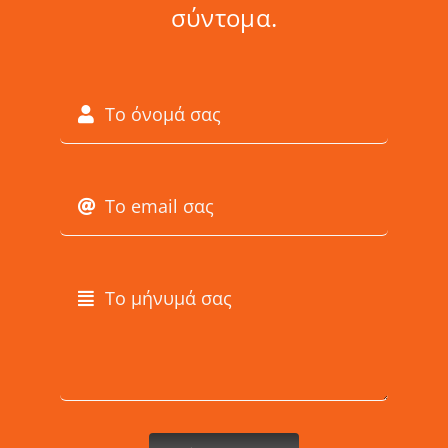
σύντομα.