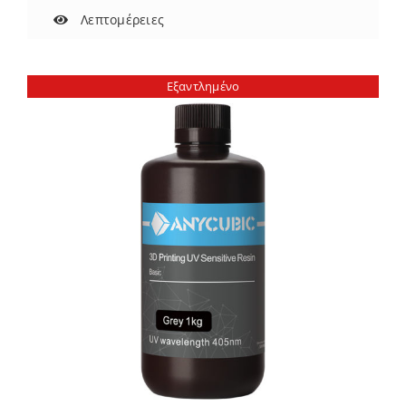
Λεπτομέρειες
Εξαντλημένο