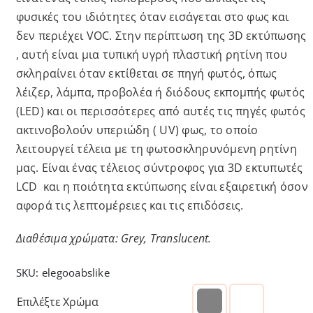
φυσικές του ιδιότητες όταν εισάγεται στο φως και
δεν περιέχει VOC. Στην περίπτωση της 3D εκτύπωσης
, αυτή είναι μια τυπική υγρή πλαστική ρητίνη που
σκληραίνει όταν εκτίθεται σε πηγή φωτός, όπως
λέιζερ, λάμπα, προβολέα ή διόδους εκπομπής φωτός
(LED) και οι περισσότερες από αυτές τις πηγές φωτός
ακτινοβολούν υπεριώδη ( UV) φως, το οποίο
λειτουργεί τέλεια με τη φωτοσκληρυνόμενη ρητίνη
μας. Είναι ένας τέλειος σύντροφος για 3D εκτυπωτές
LCD και η ποιότητα εκτύπωσης είναι εξαιρετική όσον
αφορά τις λεπτομέρειες και τις επιδόσεις.
Διαθέσιμα χρώματα: Grey, Translucent.
SKU:
elegooabslike
Επιλέξτε Χρώμα