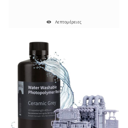
Λεπτομέρειες