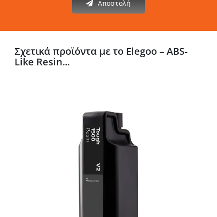
Αποστολή
Σχετικά προϊόντα με το Elegoo – ABS-
Like Resin...