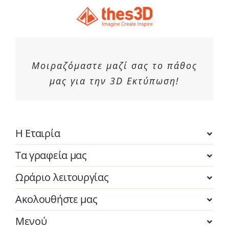
Μοιραζόμαστε μαζί σας το πάθος
μας για την 3D Εκτύπωση!
Η Εταιρία
Τα γραφεία μας
Ωράριο λειτουργίας
Ακολουθήστε μας
Μενού