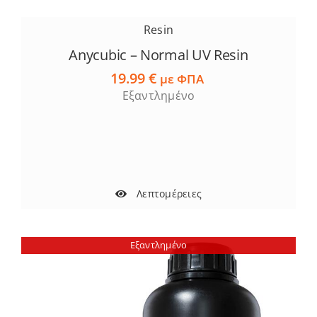
Resin
Anycubic – Normal UV Resin
19.99
€
με ΦΠΑ
Εξαντλημένο
Λεπτομέρειες
Εξαντλημένο