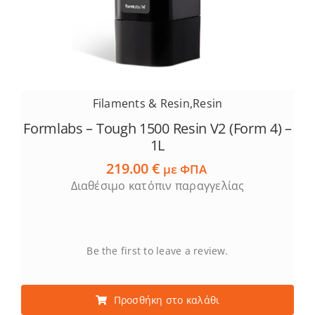
Filaments & Resin
,
Resin
Formlabs – Tough 1500 Resin V2 (Form 4) –
1L
219.00
€
με ΦΠΑ
Διαθέσιμο κατόπιν παραγγελίας
Be the first to leave a review.
Προσθήκη στο καλάθι