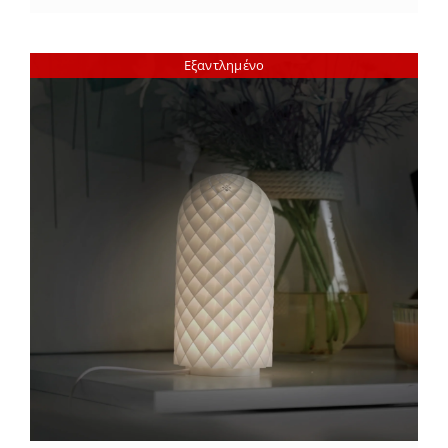
Εξαντλημένο