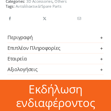
Categories:
3D Accessories
,
Others
Tags:
Ανταλλακτικά/Spare Parts
Περιγραφή
Επιπλέον Πληροφορίες
Εταιρεία
Αξιολογήσεις
Εκδήλωση
ενδιαφέροντος