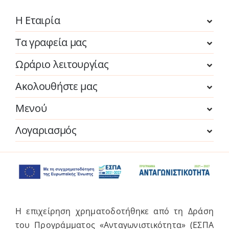
Η Εταιρία
Τα γραφεία μας
Ωράριο λειτουργίας
Ακολουθήστε μας
Μενού
Λογαριασμός
Η επιχείρηση χρηματοδοτήθηκε από τη Δράση
του Προγράμματος «Ανταγωνιστικότητα» (ΕΣΠΑ