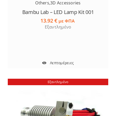
Others
,
3D Accessories
Bambu Lab – LED Lamp Kit 001
13.92
€
με ΦΠΑ
Εξαντλημένο
Λεπτομέρειες
Εξαντλημένο