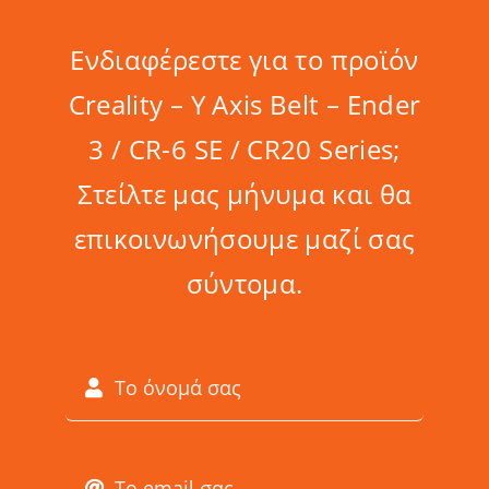
Ενδιαφέρεστε για το προϊόν
Creality – Y Axis Belt – Ender
3 / CR-6 SE / CR20 Series;
Στείλτε μας μήνυμα και θα
επικοινωνήσουμε μαζί σας
σύντομα.