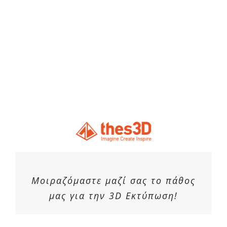
Μοιραζόμαστε μαζί σας το πάθος
μας για την 3D Εκτύπωση!