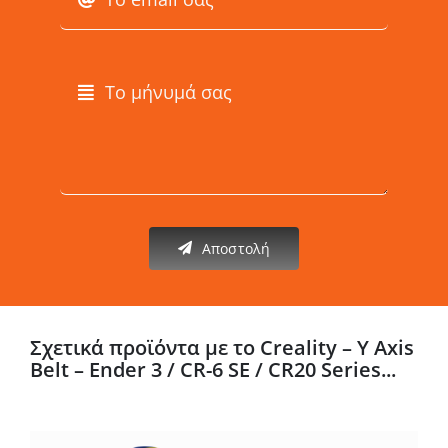
Αποστολή
Σχετικά προϊόντα με το Creality – Y Axis
Belt – Ender 3 / CR-6 SE / CR20 Series...