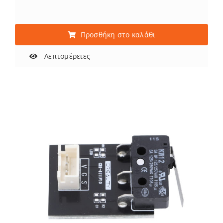
Προσθήκη στο καλάθι
Λεπτομέρειες