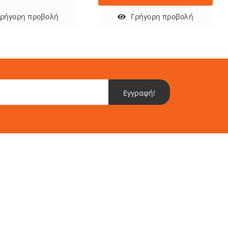
Γρήγορη προβολή
Γρήγορη προβολή
Εγγραφή!