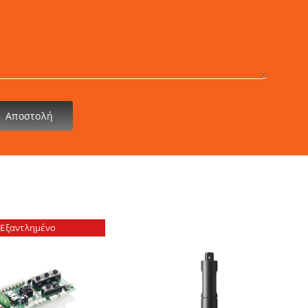
Αποστολή
Εξαντλημένο