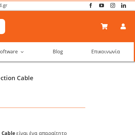
d.gr
oftware
Blog
Επικοινωνία
ction Cable
 Cable
είναι ένα απαραίτητο