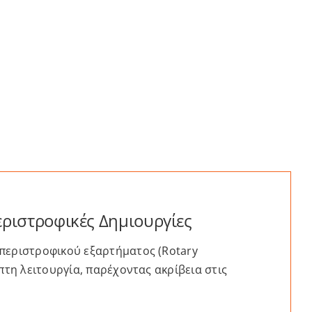
εριστροφικές Δημιουργίες
 περιστροφικού εξαρτήματος (Rotary
πτη λειτουργία, παρέχοντας ακρίβεια στις