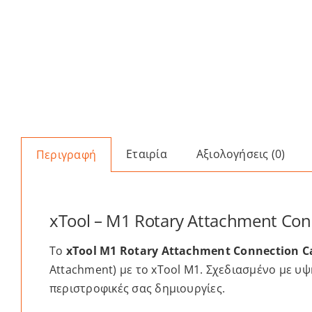
Εταιρία
Αξιολογήσεις (0)
Περιγραφή
xTool – M1 Rotary Attachment Con
Το
xTool M1 Rotary Attachment Connection C
Attachment) με το xTool M1. Σχεδιασμένο με υψ
περιστροφικές σας δημιουργίες.