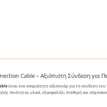
nection Cable – Αξιόπιστη Σύνδεση για Π
able
είναι ένα απαραίτητο αξεσουάρ για τη σύνδεση του
ηλής ποιότητας υλικά, εξασφαλίζει σταθερή και απρόσκο