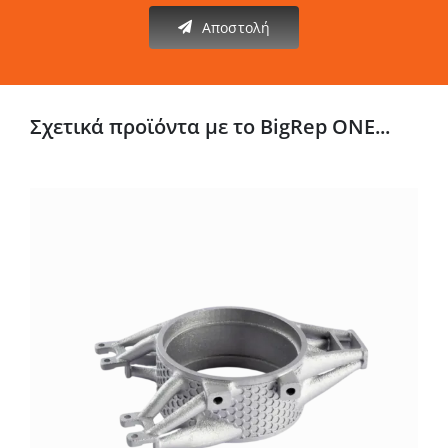
Αποστολή
Σχετικά προϊόντα με το BigRep ONE...