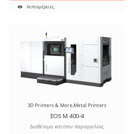
Λεπτομέρειες
3D Printers & More
,
Metal Printers
EOS M 400-4
Διαθέσιμο κατόπιν παραγγελίας