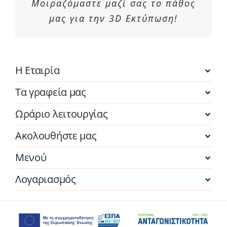
Μοιραζόμαστε μαζί σας το πάθος
μας για την 3D Εκτύπωση!
Η Εταιρία
Τα γραφεία μας
Ωράριο λειτουργίας
Ακολουθήστε μας
Μενού
Λογαριασμός