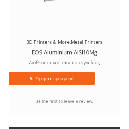
3D Printers & More
,
Metal Printers
EOS Aluminium AlSi10Mg
Διαθέσιμο κατόπιν παραγγελίας
Ζητήστε προσφορά
Be the first to leave a review.