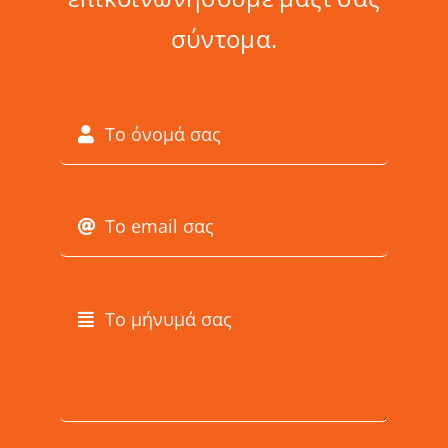
σύντομα.