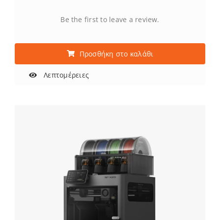
Be the first to leave a review.
Προσθήκη στο καλάθι
Λεπτομέρειες