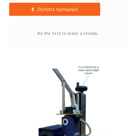
Ζητήστε προσφορά
Be the first to leave a review.