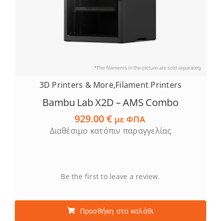
3D Printers & More
,
Filament Printers
Bambu Lab X2D – AMS Combo
929.00
€
με ΦΠΑ
Διαθέσιμο κατόπιν παραγγελίας
Be the first to leave a review.
Προσθήκη στο καλάθι