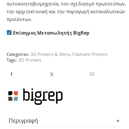
αυτοκινητοβιομηχανία, τον σχεδιασμό πρωτοτύπων,
την αρχιτεκτονική και την παραγωγή καταναλωτικών
προϊόντων.
Επίσημος Μεταπωλητής BigRep
Categories:
3D Printers & More
,
Filament Printers
Tags:
3D Printers
Περιγραφή