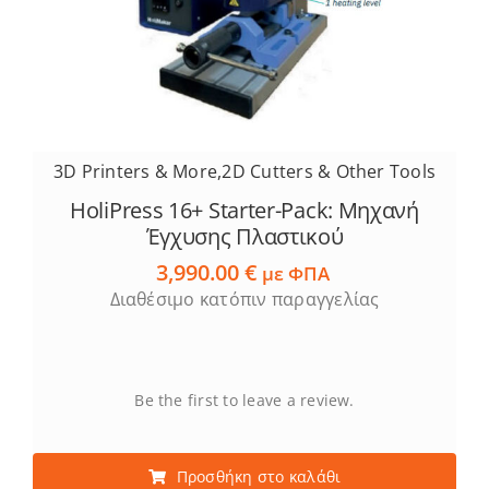
3D Printers & More
,
2D Cutters & Other Tools
HoliPress 16+ Starter-Pack: Μηχανή
Έγχυσης Πλαστικού
3,990.00
€
με ΦΠΑ
Διαθέσιμο κατόπιν παραγγελίας
Be the first to leave a review.
Προσθήκη στο καλάθι