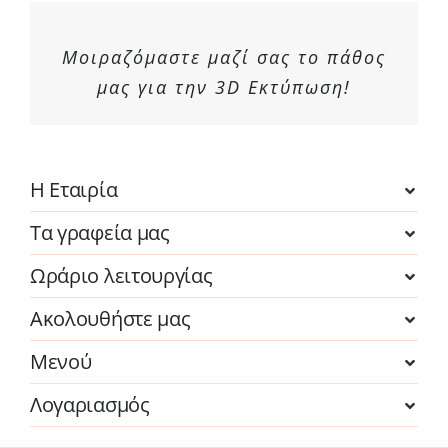
Μοιραζόμαστε μαζί σας το πάθος
μας για την 3D Εκτύπωση!
Η Εταιρία
Τα γραφεία μας
Ωράριο λειτουργίας
Ακολουθήστε μας
Μενού
Λογαριασμός