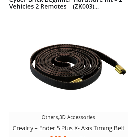
Vehicles 2 Remotes – (ZK003)...
Others
,
3D Accessories
Creality – Ender 5 Plus X- Axis Timing Belt