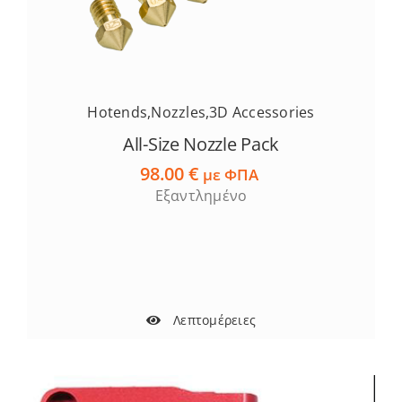
Hotends
,
Nozzles
,
3D Accessories
All-Size Nozzle Pack
98.00
€
με ΦΠΑ
Εξαντλημένο
Λεπτομέρειες