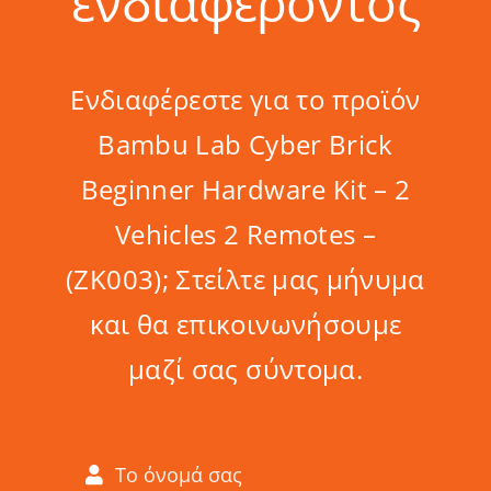
ενδιαφέροντος
Ενδιαφέρεστε για το προϊόν
Bambu Lab Cyber Brick
Beginner Hardware Kit – 2
Vehicles 2 Remotes –
(ZK003); Στείλτε μας μήνυμα
και θα επικοινωνήσουμε
μαζί σας σύντομα.