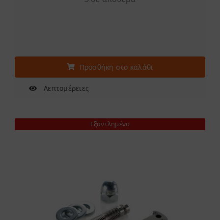
Προσθήκη στο καλάθι
Λεπτομέρειες
Εξαντλημένο