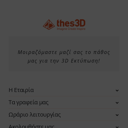
Μοιραζόμαστε μαζί σας το πάθος
μας για την 3D Εκτύπωση!
Η Εταιρία
Τα γραφεία μας
Ωράριο λειτουργίας
Ακολουθήστε μας