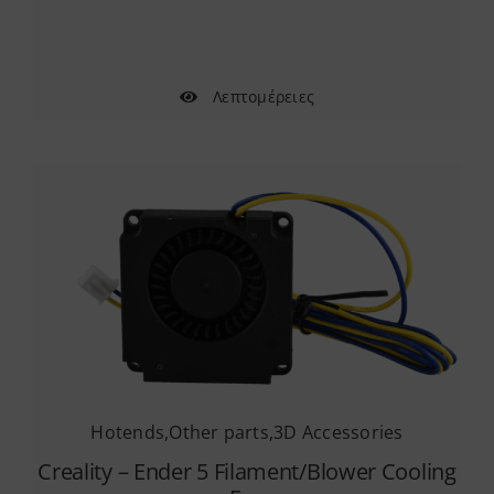
Λεπτομέρειες
Hotends
,
Other parts
,
3D Accessories
Creality – Ender 5 Filament/Blower Cooling