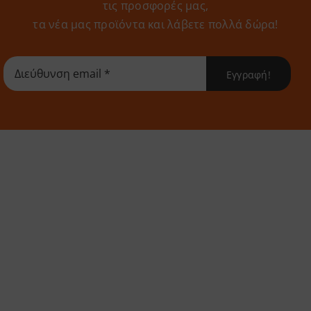
τις προσφορές μας,
τα νέα μας προϊόντα και λάβετε πολλά δώρα!
Εγγραφή!