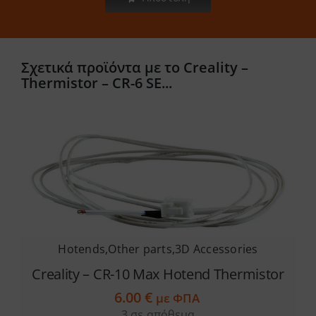
Σχετικά προϊόντα με το Creality –
Thermistor – CR-6 SE...
Hotends
,
Other parts
,
3D Accessories
Creality – CR-10 Max Hotend Thermistor
6.00
€
με ΦΠΑ
3 σε απόθεμα