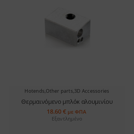
Hotends
,
Other parts
,
3D Accessories
Θερμαινόμενο μπλόκ αλουμινίου
18.60
€
με ΦΠΑ
Εξαντλημένο