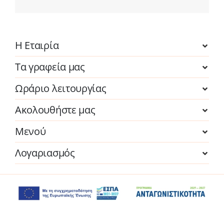
Η Εταιρία
Τα γραφεία μας
Ωράριο λειτουργίας
Ακολουθήστε μας
Μενού
Λογαριασμός