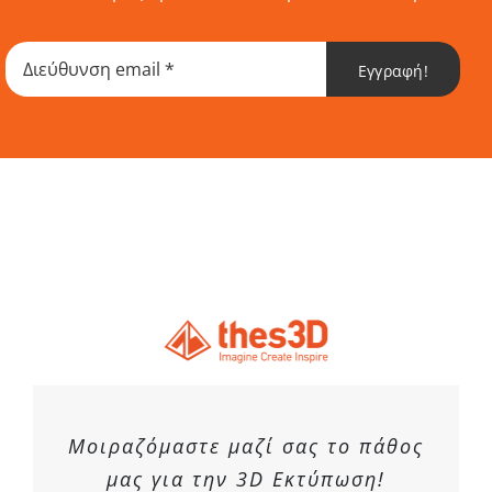
Εγγραφή!
Μοιραζόμαστε μαζί σας το πάθος
μας για την 3D Εκτύπωση!