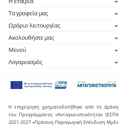
Η Εταιρία
Τα γραφεία μας
Ωράριο λειτουργίας
Ακολουθήστε μας
Μενού
Λογαριασμός
Η επιχείρηση χρηματοδοτήθηκε από τη Δράση
του Προγράμματος «Ανταγωνιστικότητα» (ΕΣΠΑ
2021-2027 «Πράσινη Παραγωγική Επένδυση ΜμΕ»