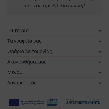
μας για την 3D Εκτύπωση!
Η Εταιρία
Τα γραφεία μας
Ωράριο λειτουργίας
Ακολουθήστε μας
Μενού
Λογαριασμός