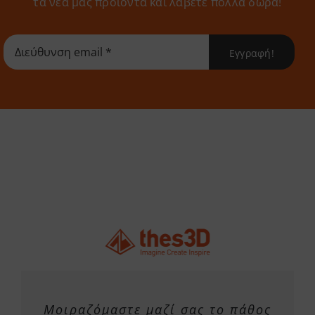
τα νέα μας προϊόντα και λάβετε πολλά δώρα!
Εγγραφή!
Μοιραζόμαστε μαζί σας το πάθος