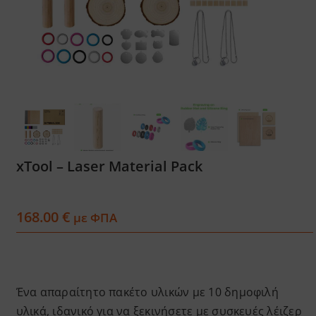
Services
Academy
Software
Blog
xTool – Laser Material Pack
Επικοινωνία
168.00
€
με ΦΠΑ
Ένα απαραίτητο πακέτο υλικών με 10 δημοφιλή
υλικά, ιδανικό για να ξεκινήσετε με συσκευές λέιζερ