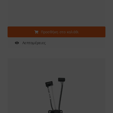
Προσθήκη στο καλάθι
Λεπτομέρειες