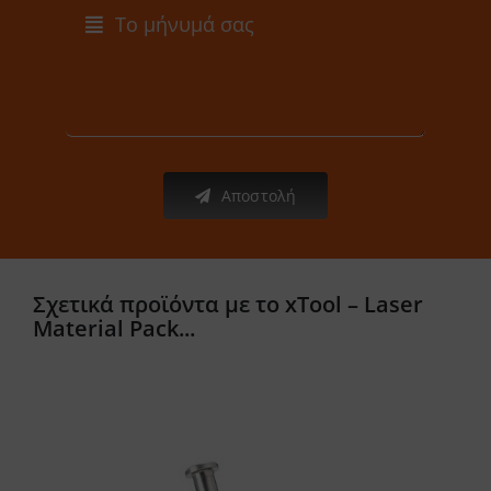
Αποστολή
Σχετικά προϊόντα με το xTool – Laser
Material Pack...