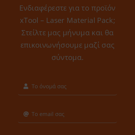
Ενδιαφέρεστε για το προϊόν
xTool – Laser Material Pack;
Στείλτε μας μήνυμα και θα
επικοινωνήσουμε μαζί σας
σύντομα.