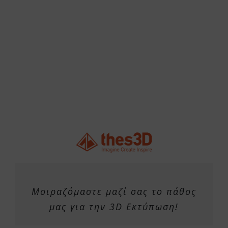
Μοιραζόμαστε μαζί σας το πάθος
μας για την 3D Εκτύπωση!