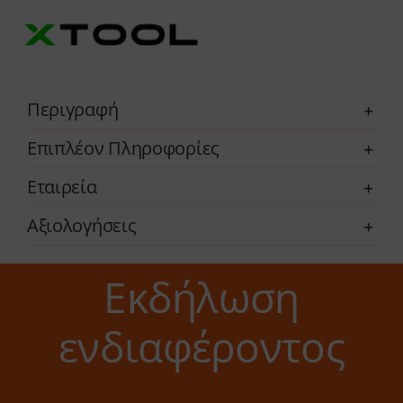
Περιγραφή
Επιπλέον Πληροφορίες
Εταιρεία
Αξιολογήσεις
Εκδήλωση
ενδιαφέροντος