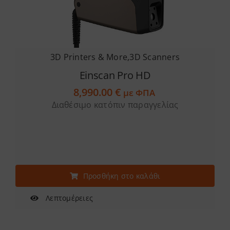
3D Printers & More
,
3D Scanners
Einscan Pro HD
8,990.00
€
με ΦΠΑ
Διαθέσιμο κατόπιν παραγγελίας
Προσθήκη στο καλάθι
Λεπτομέρειες