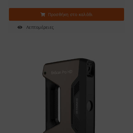
Προσθήκη στο καλάθι
Λεπτομέρειες