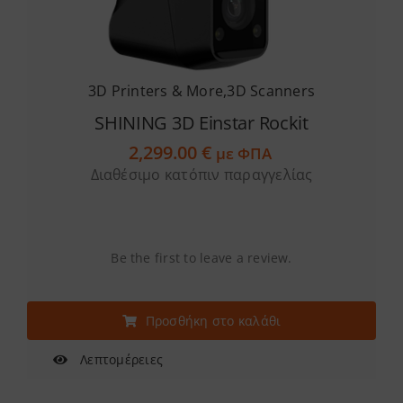
3D Printers & More
,
3D Scanners
SHINING 3D Einstar Rockit
2,299.00
€
με ΦΠΑ
Διαθέσιμο κατόπιν παραγγελίας
Be the first to leave a review.
Προσθήκη στο καλάθι
Λεπτομέρειες