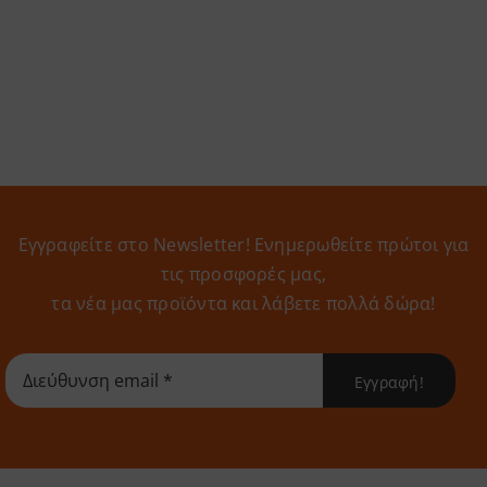
Εγγραφείτε στο Newsletter! Eνημερωθείτε πρώτοι για
τις προσφορές μας,
τα νέα μας προϊόντα και λάβετε πολλά δώρα!
Εγγραφή!