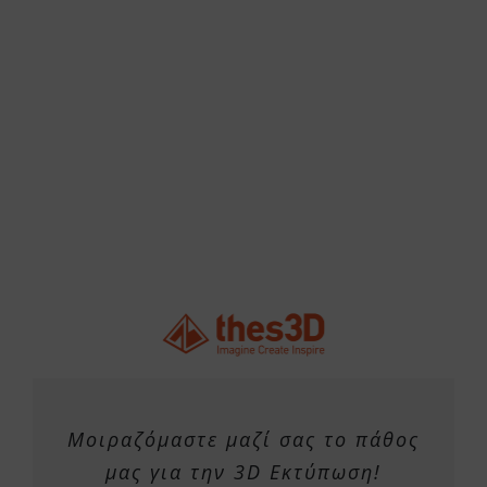
Μοιραζόμαστε μαζί σας το πάθος
μας για την 3D Εκτύπωση!