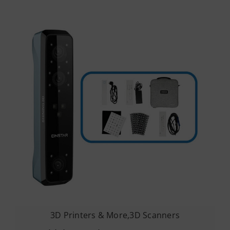
3D Printers & More
,
3D Scanners