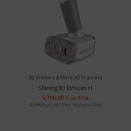
3D Printers & More
,
3D Scanners
Shining3D Einscan H
5,700.00
€
με ΦΠΑ
Διαθέσιμο κατόπιν παραγγελίας