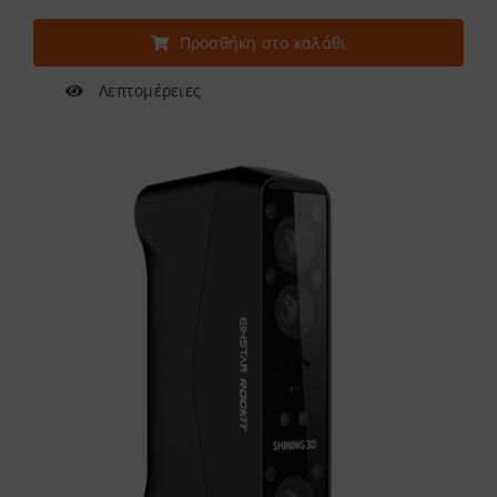
Προσθήκη στο καλάθι
Λεπτομέρειες