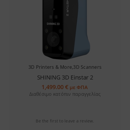
Services
Academy
Software
3D Printers & More
,
3D Scanners
Blog
SHINING 3D Einstar 2
1,499.00
€
Επικοινωνία
με ΦΠΑ
Διαθέσιμο κατόπιν παραγγελίας
Be the first to leave a review.