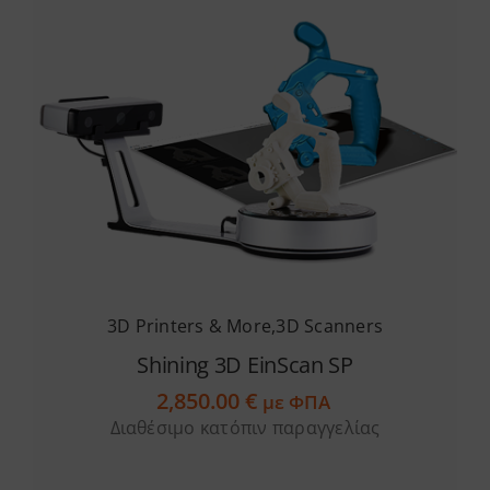
3D Printers & More
,
3D Scanners
Shining 3D EinScan SP
2,850.00
€
με ΦΠΑ
Διαθέσιμο κατόπιν παραγγελίας