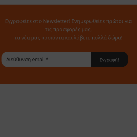
Εγγραφείτε στο Newsletter! Eνημερωθείτε πρώτοι για
τις προσφορές μας,
τα νέα μας προϊόντα και λάβετε πολλά δώρα!
Εγγραφή!