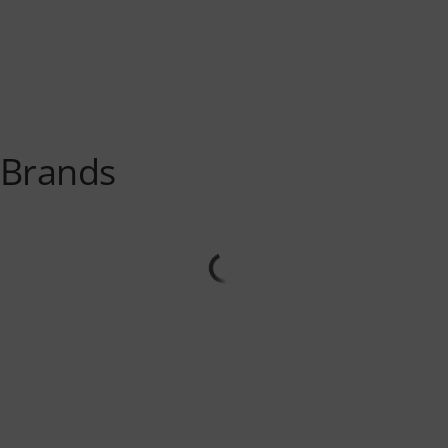
Brands