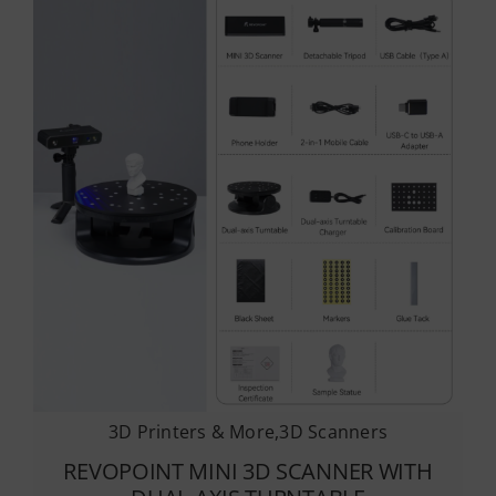
3D Printers & More
,
3D Scanners
REVOPOINT MINI 3D SCANNER WITH