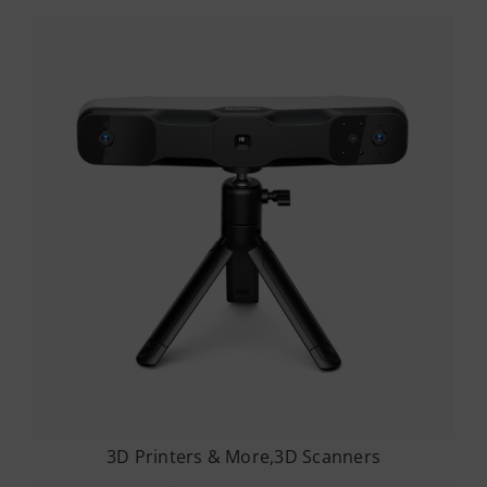
3D Printers & More
,
3D Scanners