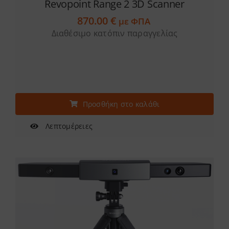
Revopoint Range 2 3D Scanner
870.00
€
με ΦΠΑ
Διαθέσιμο κατόπιν παραγγελίας
Προσθήκη στο καλάθι
Λεπτομέρειες