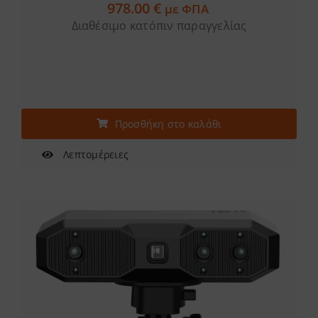
978.00
€
με ΦΠΑ
Διαθέσιμο κατόπιν παραγγελίας
Προσθήκη στο καλάθι
Λεπτομέρειες