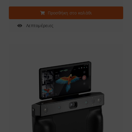
Προσθήκη στο καλάθι
Λεπτομέρειες