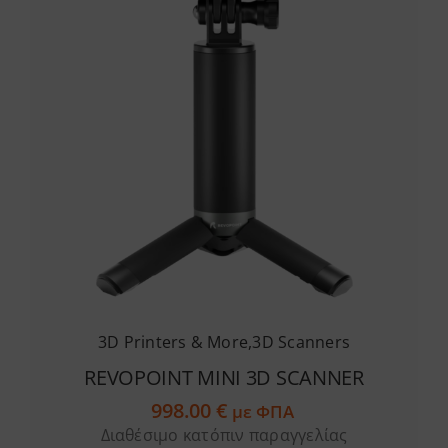
3D Printers & More
,
3D Scanners
REVOPOINT MINI 3D SCANNER
998.00
€
με ΦΠΑ
Διαθέσιμο κατόπιν παραγγελίας