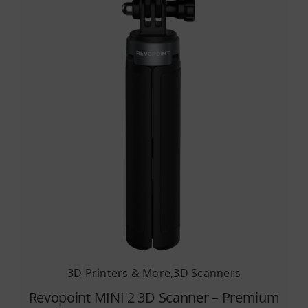
3D Printers & More
,
3D Scanners
Revopoint MINI 2 3D Scanner – Premium