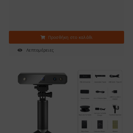
Προσθήκη στο καλάθι
Λεπτομέρειες