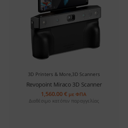
3D Printers & More
,
3D Scanners
Revopoint Miraco 3D Scanner
1,560.00
€
με ΦΠΑ
Διαθέσιμο κατόπιν παραγγελίας