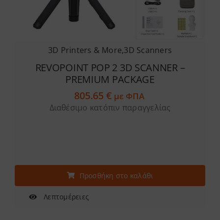
3D Printers & More
,
3D Scanners
REVOPOINT POP 2 3D SCANNER –
PREMIUM PACKAGE
805.65
€
με ΦΠΑ
Διαθέσιμο κατόπιν παραγγελίας
Προσθήκη στο καλάθι
Λεπτομέρειες