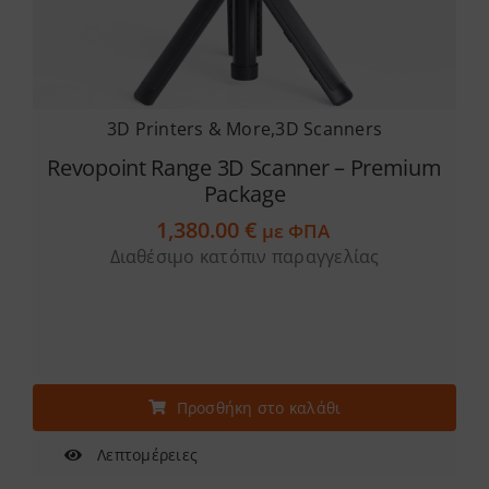
3D Printers & More
,
3D Scanners
Revopoint Range 3D Scanner – Premium
Package
1,380.00
€
με ΦΠΑ
Διαθέσιμο κατόπιν παραγγελίας
Προσθήκη στο καλάθι
Λεπτομέρειες