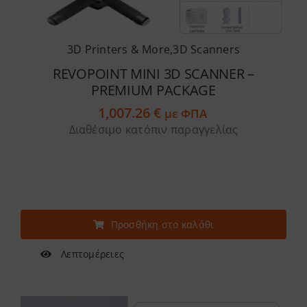
3D Printers & More
,
3D Scanners
REVOPOINT MINI 3D SCANNER –
PREMIUM PACKAGE
1,007.26
€
με ΦΠΑ
Διαθέσιμο κατόπιν παραγγελίας
Προσθήκη στο καλάθι
Λεπτομέρειες