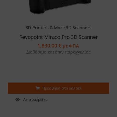
3D Printers & More
,
3D Scanners
Revopoint Miraco Pro 3D Scanner
1,830.00
€
με ΦΠΑ
Διαθέσιμο κατόπιν παραγγελίας
Προσθήκη στο καλάθι
Λεπτομέρειες