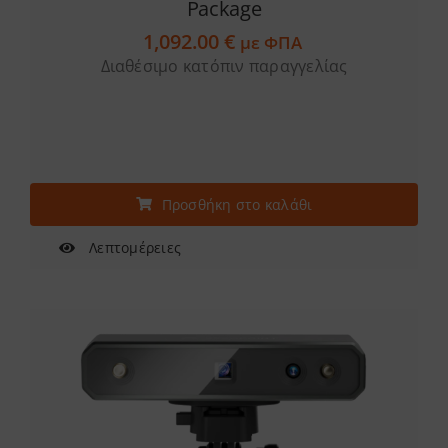
Package
1,092.00
€
με ΦΠΑ
Διαθέσιμο κατόπιν παραγγελίας
Προσθήκη στο καλάθι
Λεπτομέρειες