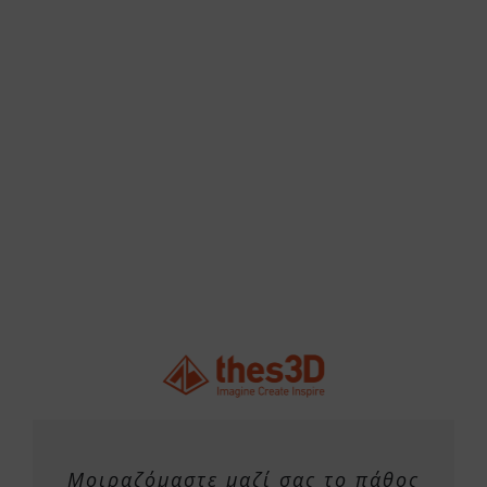
Μοιραζόμαστε μαζί σας το πάθος