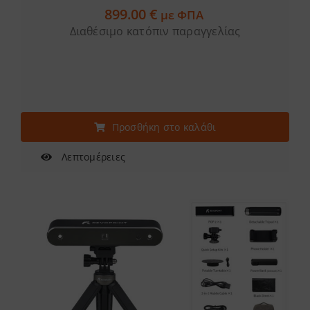
899.00
€
με ΦΠΑ
Διαθέσιμο κατόπιν παραγγελίας
Προσθήκη στο καλάθι
Λεπτομέρειες