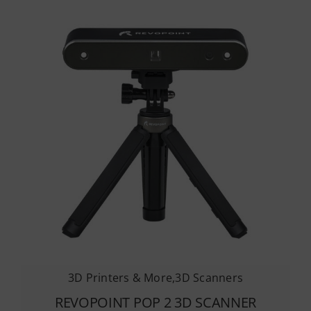
3D Printers & More
,
3D Scanners
REVOPOINT POP 2 3D SCANNER