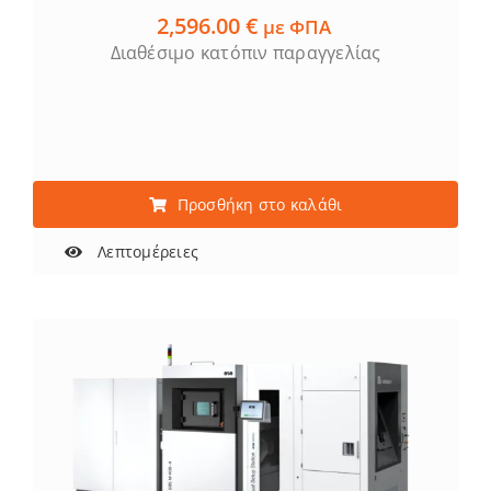
2,596.00
€
με ΦΠΑ
Διαθέσιμο κατόπιν παραγγελίας
Προσθήκη στο καλάθι
Λεπτομέρειες