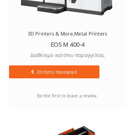
3D Printers & More
,
Metal Printers
EOS M 400-4
Διαθέσιμο κατόπιν παραγγελίας
Ζητήστε προσφορά
Be the first to leave a review.