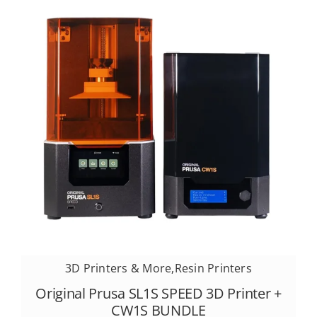
3D Printers & More
,
Resin Printers
Original Prusa SL1S SPEED 3D Printer +
CW1S BUNDLE