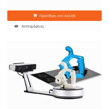
Προσθήκη στο καλάθι
Λεπτομέρειες