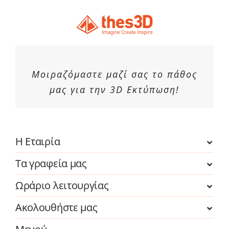
Μοιραζόμαστε μαζί σας το πάθος
μας για την 3D Εκτύπωση!
Η Εταιρία
Τα γραφεία μας
Ωράριο λειτουργίας
Ακολουθήστε μας