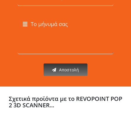
Αποστολή
Σχετικά προϊόντα με το REVOPOINT POP
2 3D SCANNER...