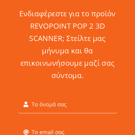
Ενδιαφέρεστε για το προϊόν
REVOPOINT POP 2 3D
SCANNER; Στείλτε μας
μήνυμα και θα
επικοινωνήσουμε μαζί σας
σύντομα.