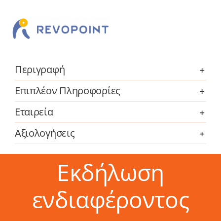
Περιγραφή
Επιπλέον Πληροφορίες
Εταιρεία
Αξιολογήσεις
Εκδήλωση
ενδιαφέροντος