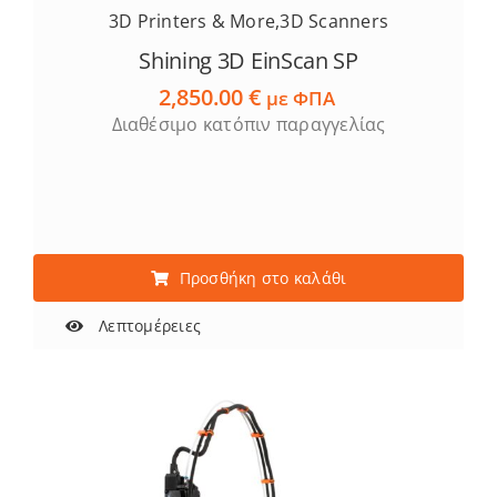
3D Printers & More
,
3D Scanners
Shining 3D EinScan SP
2,850.00
€
με ΦΠΑ
Διαθέσιμο κατόπιν παραγγελίας
Προσθήκη στο καλάθι
Λεπτομέρειες