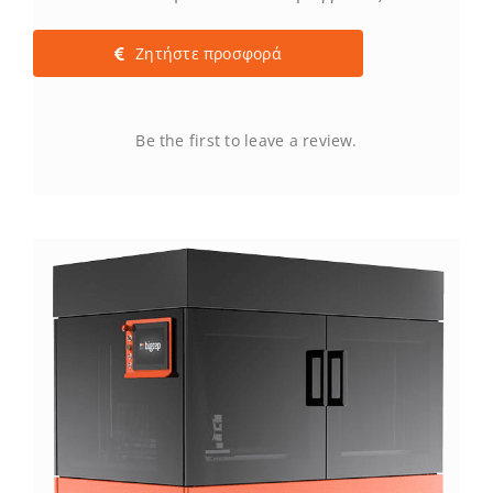
Ζητήστε προσφορά
Be the first to leave a review.