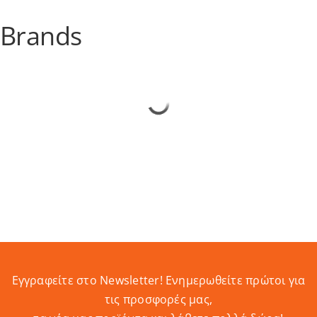
Brands
Εγγραφείτε στο Newsletter! Eνημερωθείτε πρώτοι για
τις προσφορές μας,