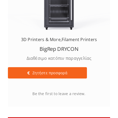
3D Printers & More
,
Filament Printers
BigRep DRYCON
Διαθέσιμο κατόπιν παραγγελίας
Ζητήστε προσφορά
Be the first to leave a review.