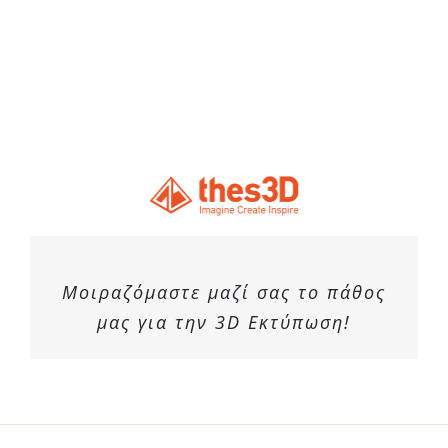
Μοιραζόμαστε μαζί σας το πάθος
μας για την 3D Εκτύπωση!