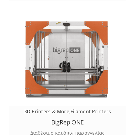
3D Printers & More
,
Filament Printers
BigRep ONE
Διαθέσιμο κατόπιν παραγγελίας