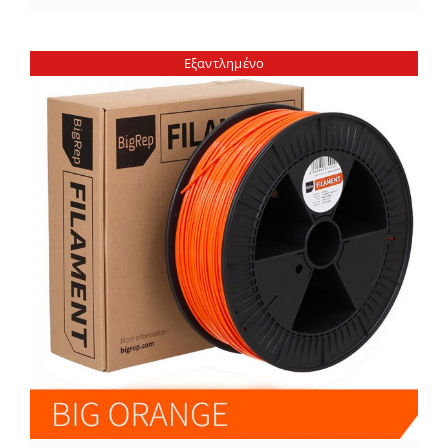
Εξαντλημένο