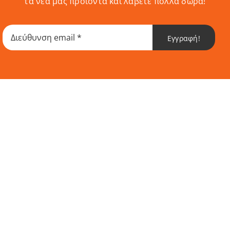
τα νέα μας προϊόντα και λάβετε πολλά δώρα!
Εγγραφή!