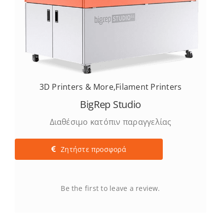
3D Printers & More
,
Filament Printers
BigRep Studio
Διαθέσιμο κατόπιν παραγγελίας
Ζητήστε προσφορά
Be the first to leave a review.