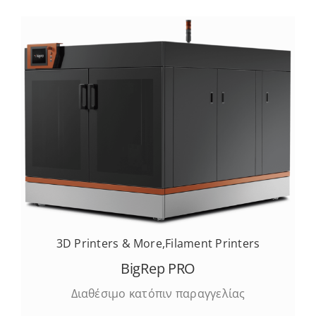
3D Printers & More
,
Filament Printers
BigRep PRO
Διαθέσιμο κατόπιν παραγγελίας