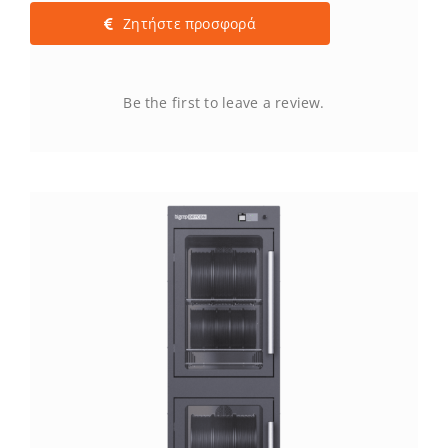
Ζητήστε προσφορά
Be the first to leave a review.