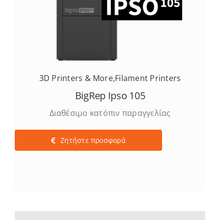
3D Printers & More
,
Filament Printers
BigRep Ipso 105
Διαθέσιμο κατόπιν παραγγελίας
Ζητήστε προσφορά