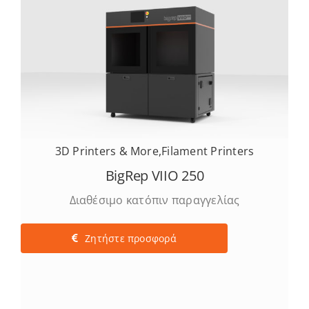
3D Printers & More
,
Filament Printers
BigRep VIIO 250
Διαθέσιμο κατόπιν παραγγελίας
Ζητήστε προσφορά