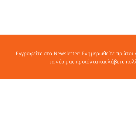
Εγγραφείτε στο Newsletter! Eνημερωθείτε πρώτοι 
τα νέα μας προϊόντα και λάβετε πολ