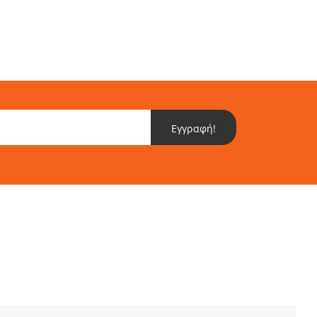
Εγγραφή!