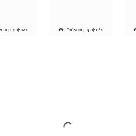
Γρήγορη προβολή
γορη προβολή