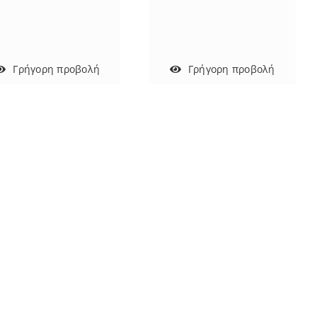
Γρήγορη προβολή
Γρήγορη προβολή