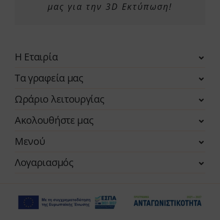
μας για την 3D Εκτύπωση!
Η Εταιρία
Τα γραφεία μας
Ωράριο λειτουργίας
Ακολουθήστε μας
Μενού
Λογαριασμός