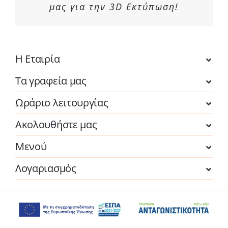
μας για την 3D Εκτύπωση!
Η Εταιρία
Τα γραφεία μας
Ωράριο λειτουργίας
Ακολουθήστε μας
Μενού
Λογαριασμός