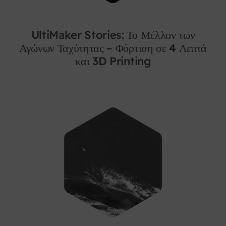
Services
UltiMaker Stories: Το Μέλλον των
Αγώνων Ταχύτητας – Φόρτιση σε 4 Λεπτά
Academy
και 3D Printing
Software
Blog
Επικοινωνία