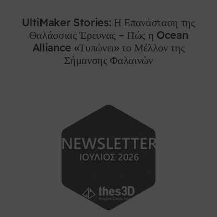
UltiMaker Stories: Η Επανάσταση της
Θαλάσσιας Έρευνας – Πώς η Ocean
Alliance «Τυπώνει» το Μέλλον της
Σήμανσης Φαλαινών