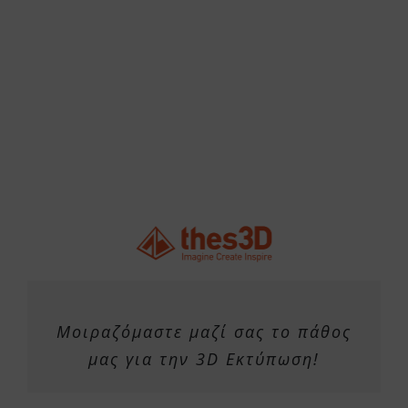
Μοιραζόμαστε μαζί σας το πάθος
μας για την 3D Εκτύπωση!