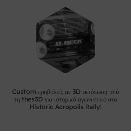
Custom προβολείς με 3D εκτύπωση από
τη thes3D για ιστορικό αγωνιστικό στο
Historic Acropolis Rally!