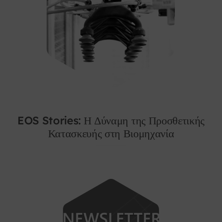
EOS Stories: Η Δύναμη της Προσθετικής
Κατασκευής στη Βιομηχανία