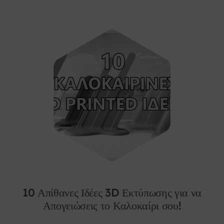
10 Απίθανες Ιδέες 3D Εκτύπωσης για να
Απογειώσεις το Καλοκαίρι σου!