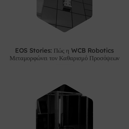
EOS Stories: Πώς η WCB Robotics
Μεταμορφώνει τον Καθαρισμό Προσόψεων