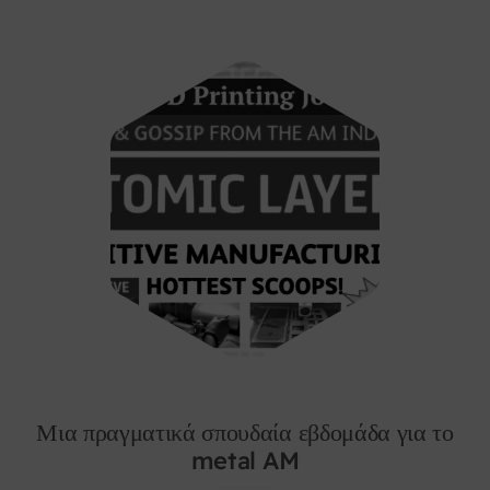
Μια πραγματικά σπουδαία εβδομάδα για το
metal AM