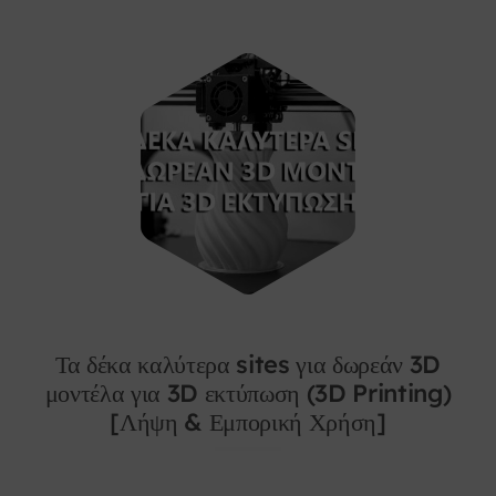
Τα δέκα καλύτερα sites για δωρεάν 3D
μοντέλα για 3D εκτύπωση (3D Printing)
[Λήψη & Εμπορική Χρήση]