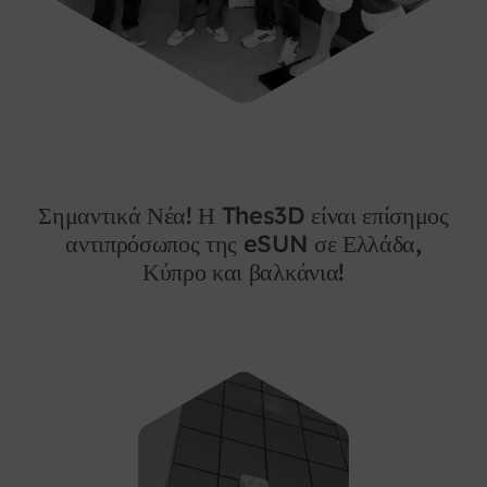
Σημαντικά Νέα! Η Thes3D είναι επίσημος
αντιπρόσωπος της eSUN σε Ελλάδα,
Κύπρο και βαλκάνια!