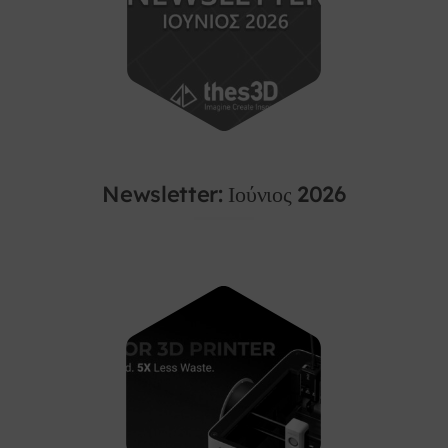
Newsletter: Ιούνιος 2026