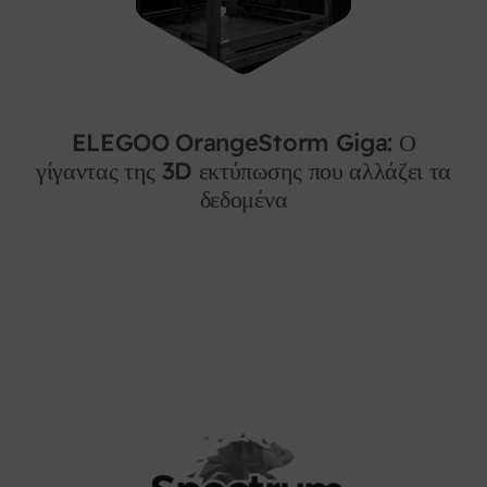
ELEGOO OrangeStorm Giga: Ο
γίγαντας της 3D εκτύπωσης που αλλάζει τα
δεδομένα