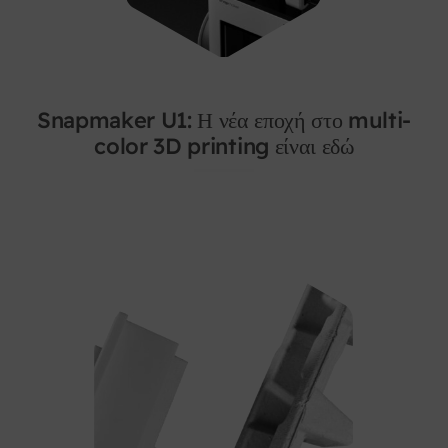
Snapmaker U1: Η νέα εποχή στο multi-
color 3D printing είναι εδώ