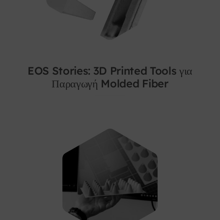
EOS Stories: 3D Printed Tools για
Παραγωγή Molded Fiber