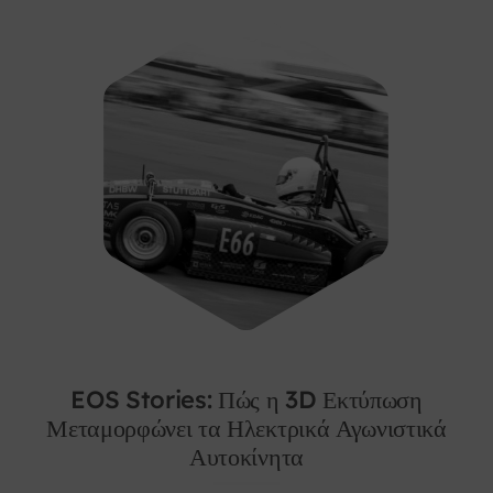
EOS Stories: Πώς η 3D Εκτύπωση
Μεταμορφώνει τα Ηλεκτρικά Αγωνιστικά
Αυτοκίνητα