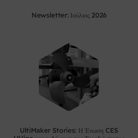
Newsletter: Ιούλιος 2026
UltiMaker Stories: Η Ένωση CES