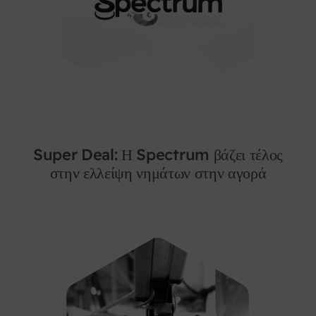
Super Deal: Η Spectrum βάζει τέλος
στην ελλείψη νημάτων στην αγορά