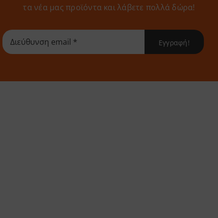
τα νέα μας προϊόντα και λάβετε πολλά δώρα!
Εγγραφή!