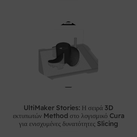
UltiMaker Stories: Η σειρά 3D
εκτυπωτών Method στο λογισμικό Cura
για ενισχυμένες δυνατότητες Slicing