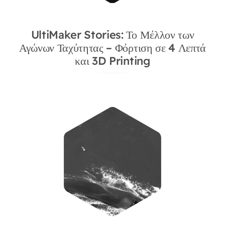
Services
UltiMaker Stories: Το Μέλλον των
Αγώνων Ταχύτητας – Φόρτιση σε 4 Λεπτά
Academy
και 3D Printing
Software
Blog
Επικοινωνία