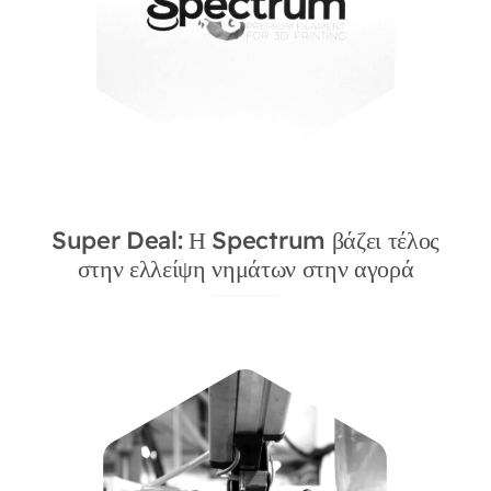
Super Deal: Η Spectrum βάζει τέλος
στην ελλείψη νημάτων στην αγορά