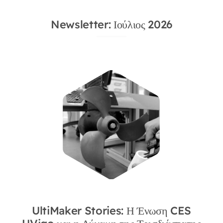
Newsletter: Ιούλιος 2026
UltiMaker Stories: Η Ένωση CES