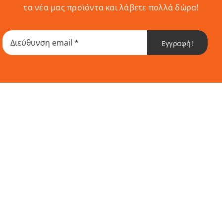
τα νέα μας προϊόντα και λάβετε πολλά δώρα!
Εγγραφή!