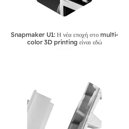
Snapmaker U1: Η νέα εποχή στο multi-
color 3D printing είναι εδώ