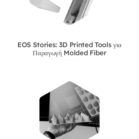
EOS Stories: 3D Printed Tools για
Παραγωγή Molded Fiber