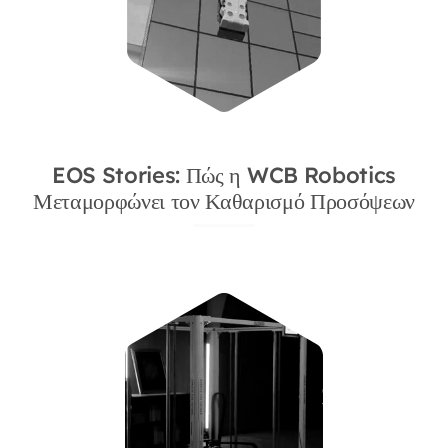
EOS Stories: Πώς η WCB Robotics
Μεταμορφώνει τον Καθαρισμό Προσόψεων