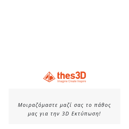
Μοιραζόμαστε μαζί σας το πάθος
μας για την 3D Εκτύπωση!