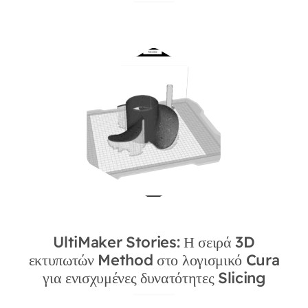
UltiMaker Stories: Η σειρά 3D
εκτυπωτών Method στο λογισμικό Cura
για ενισχυμένες δυνατότητες Slicing