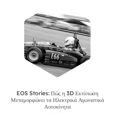
EOS Stories: Πώς η 3D Εκτύπωση
Μεταμορφώνει τα Ηλεκτρικά Αγωνιστικά
Αυτοκίνητα