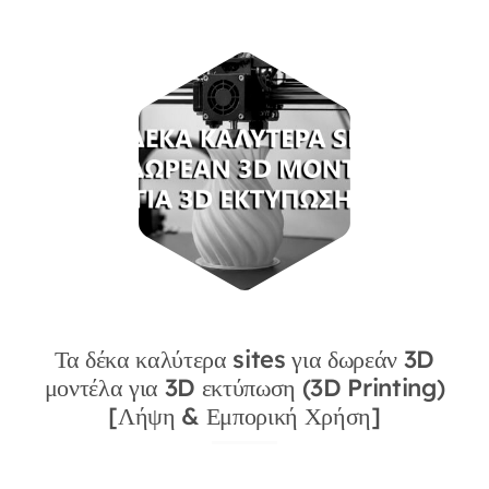
Τα δέκα καλύτερα sites για δωρεάν 3D
μοντέλα για 3D εκτύπωση (3D Printing)
[Λήψη & Εμπορική Χρήση]