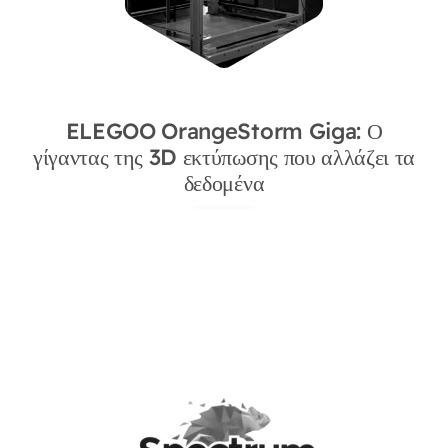
ELEGOO OrangeStorm Giga: Ο
γίγαντας της 3D εκτύπωσης που αλλάζει τα
δεδομένα