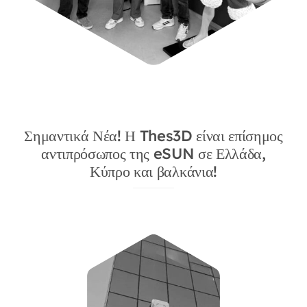
Σημαντικά Νέα! Η Thes3D είναι επίσημος
αντιπρόσωπος της eSUN σε Ελλάδα,
Κύπρο και βαλκάνια!