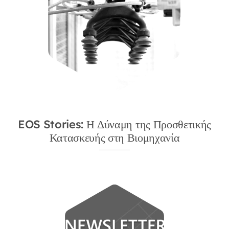
EOS Stories: Η Δύναμη της Προσθετικής
Κατασκευής στη Βιομηχανία