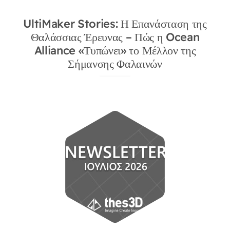
UltiMaker Stories: Η Επανάσταση της
Θαλάσσιας Έρευνας – Πώς η Ocean
Alliance «Τυπώνει» το Μέλλον της
Σήμανσης Φαλαινών