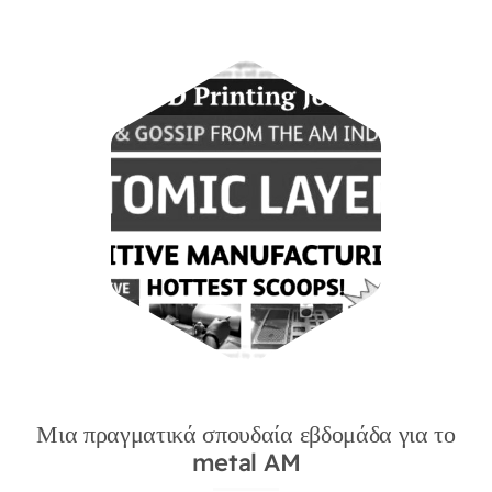
Μια πραγματικά σπουδαία εβδομάδα για το
metal AM