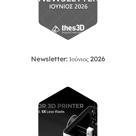
Newsletter: Ιούνιος 2026