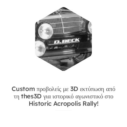
Custom προβολείς με 3D εκτύπωση από
τη thes3D για ιστορικό αγωνιστικό στο
Historic Acropolis Rally!