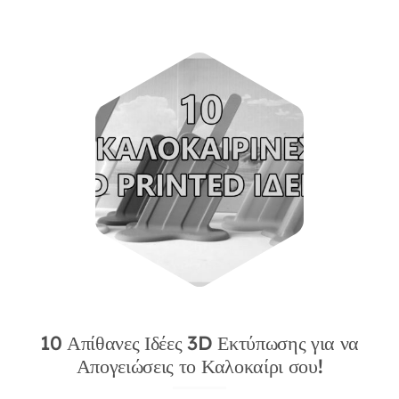
10 Απίθανες Ιδέες 3D Εκτύπωσης για να
Απογειώσεις το Καλοκαίρι σου!