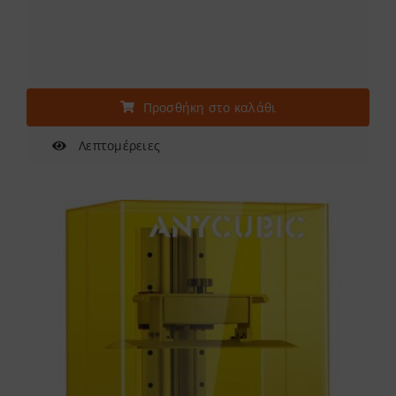
Προσθήκη στο καλάθι
Λεπτομέρειες