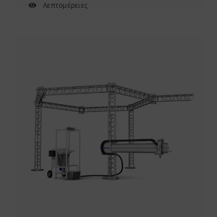
Λεπτομέρειες