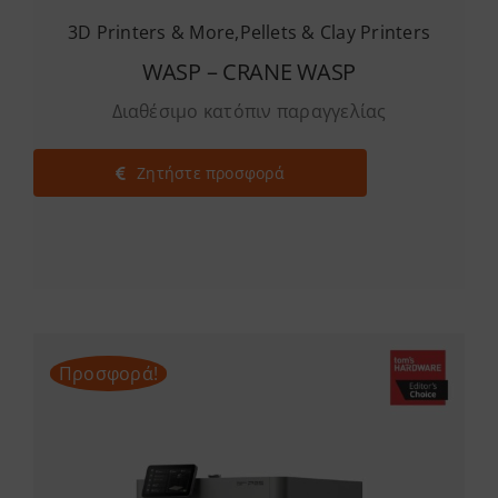
3D Printers & More
,
Pellets & Clay Printers
WASP – CRANE WASP
Διαθέσιμο κατόπιν παραγγελίας
Ζητήστε προσφορά
Προσφορά!