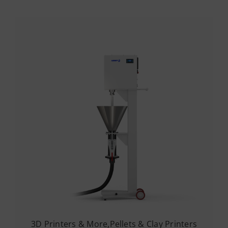
3D Printers & More
,
Pellets & Clay Printers