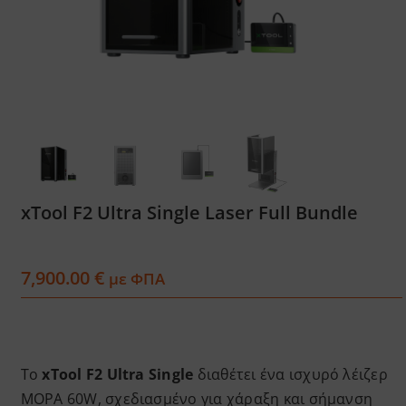
Services
Academy
Software
Blog
xTool F2 Ultra Single Laser Full Bundle
Επικοινωνία
7,900.00
€
με ΦΠΑ
Το
xTool F2 Ultra Single
διαθέτει ένα ισχυρό λέιζερ
MOPA 60W, σχεδιασμένο για χάραξη και σήμανση