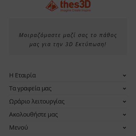
Μοιραζόμαστε μαζί σας το πάθος
μας για την 3D Εκτύπωση!
Η Εταιρία
Τα γραφεία μας
Ωράριο λειτουργίας
Ακολουθήστε μας
Μενού