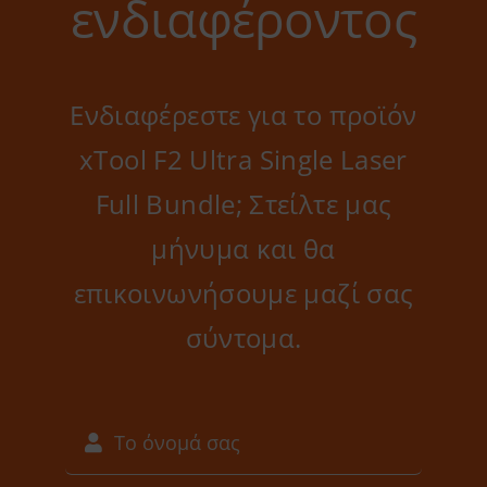
ενδιαφέροντος
Ενδιαφέρεστε για το προϊόν
xTool F2 Ultra Single Laser
Full Bundle; Στείλτε μας
μήνυμα και θα
επικοινωνήσουμε μαζί σας
σύντομα.