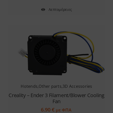
Λεπτομέρειες
Hotends
,
Other parts
,
3D Accessories
Creality – Ender 3 Filament/Blower Cooling
Fan
6.90
€
με ΦΠΑ