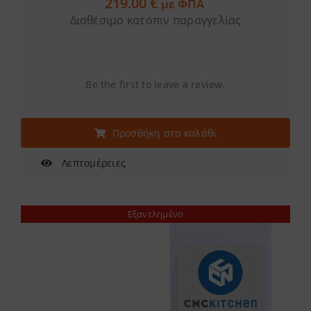
219.00
€
με ΦΠΑ
Διαθέσιμο κατόπιν παραγγελίας
Be the first to leave a review.
Προσθήκη στο καλάθι
Λεπτομέρειες
Εξαντλημένο