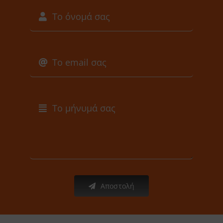
Αποστολή