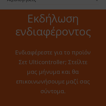
Εκδήλωση
ενδιαφέροντος
Ενδιαφέρεστε για το προϊόν
Σετ Ulticontroller; Στείλτε
μας μήνυμα και θα
επικοινωνήσουμε μαζί σας
σύντομα.