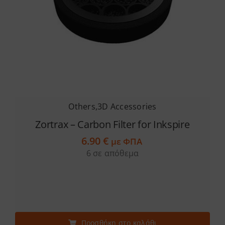
Others
,
3D Accessories
Zortrax – Carbon Filter for Inkspire
6.90
€
με ΦΠΑ
6 σε απόθεμα
Προσθήκη στο καλάθι