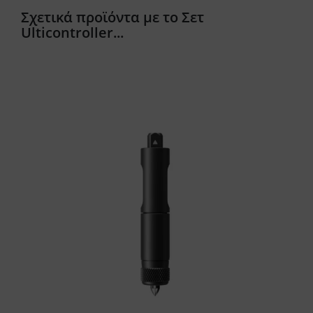
Σχετικά προϊόντα με το Σετ
Ulticontroller...