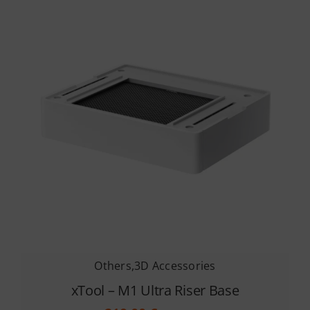
Others
,
3D Accessories
xTool – M1 Ultra Riser Base