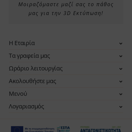
Μοιραζόμαστε μαζί σας το πάθος
μας για την 3D Εκτύπωση!
Η Εταιρία
Τα γραφεία μας
Ωράριο λειτουργίας
Ακολουθήστε μας
Μενού
Λογαριασμός