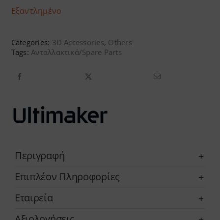
Εξαντλημένο
Categories:
3D Accessories
,
Others
Tags:
Ανταλλακτικά/Spare Parts
Περιγραφή
Επιπλέον Πληροφορίες
Εταιρεία
Αξιολογήσεις