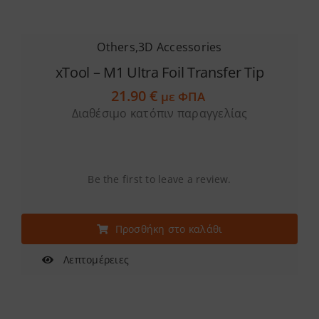
Others
,
3D Accessories
xTool – M1 Ultra Foil Transfer Tip
21.90
€
με ΦΠΑ
Διαθέσιμο κατόπιν παραγγελίας
Be the first to leave a review.
Προσθήκη στο καλάθι
Λεπτομέρειες