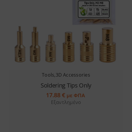
Tools
,
3D Accessories
Soldering Tips Only
17.88
€
με ΦΠΑ
Εξαντλημένο