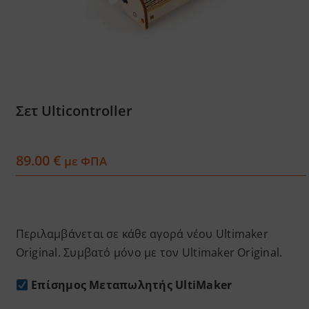
Services
Academy
Σετ Ulticontroller
Software
89.00
€
Blog
με ΦΠΑ
Επικοινωνία
Περιλαμβάνεται σε κάθε αγορά νέου Ultimaker
Original. Συμβατό μόνο με τον Ultimaker Original.
Επίσημος Μεταπωλητής UltiMaker