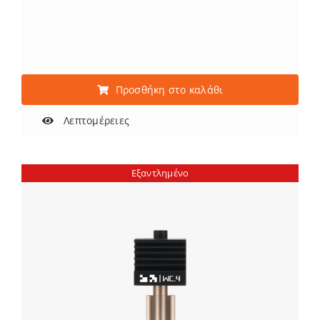
Προσθήκη στο καλάθι
Λεπτομέρειες
Εξαντλημένο