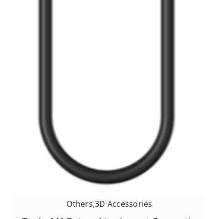
Others
,
3D Accessories