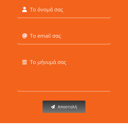
Αποστολή