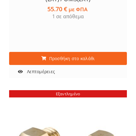
55.70
€
με ΦΠΑ
1 σε απόθεμα
Προσθήκη στο καλάθι
Λεπτομέρειες
Εξαντλημένο