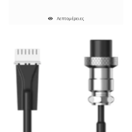
Λεπτομέρειες