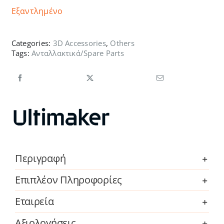
Εξαντλημένο
Categories:
3D Accessories
,
Others
Tags:
Ανταλλακτικά/Spare Parts
Περιγραφή
Επιπλέον Πληροφορίες
Εταιρεία
Αξιολογήσεις