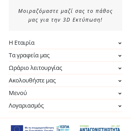
Μοιραζόμαστε μαζί σας το πάθος
μας για την 3D Εκτύπωση!
Η Εταιρία
Τα γραφεία μας
Ωράριο λειτουργίας
Ακολουθήστε μας
Μενού
Λογαριασμός