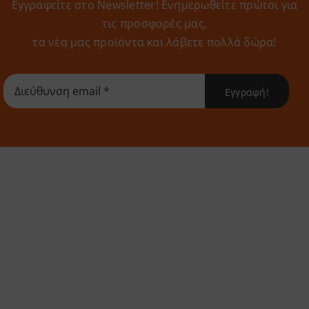
Εγγραφείτε στο Newsletter! Eνημερωθείτε πρώτοι για
τις προσφορές μας,
τα νέα μας προϊόντα και λάβετε πολλά δώρα!
Εγγραφή!