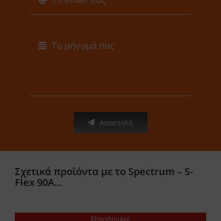
Αποστολή
Σχετικά προϊόντα με το Spectrum – S-
Flex 90A...
Εξαντλημένο