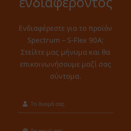
ενδιαφέροντος
Ενδιαφέρεστε για το προϊόν
Spectrum – S-Flex 90A;
Στείλτε μας μήνυμα και θα
επικοινωνήσουμε μαζί σας
σύντομα.