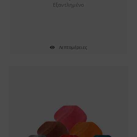
Εξαντλημένο
Λεπτομέρειες