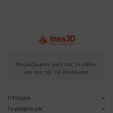
Μοιραζόμαστε μαζί σας το πάθος
μας για την 3D Εκτύπωση!
Η Εταιρία
Τα γραφεία μας