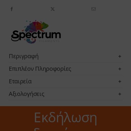
Flex
90A
ποσότητα
Περιγραφή
Επιπλέον Πληροφορίες
Εταιρεία
Αξιολογήσεις
Εκδήλωση