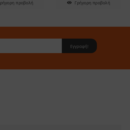
Γρήγορη προβολή
Γρήγορη προβολή
Εγγραφή!