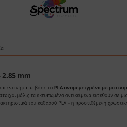
ία
– 2.85 mm
ναι ένα νήμα με βάση το
PLA αναμεμειγμένο με μια σ
τοιχα, μόλις τα εκτυπωμένα αντικείμενα εκτεθούν σε μι
αρακτηριστικά του καθαρού PLA – η προστιθέμενη χρωστικ