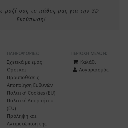
 μαζί σας το πάθος μας για την 3D
Εκτύπωση!
ΠΛΗΡΟΦΟΡΙΕΣ:
ΠΕΡΙΟΧΉ ΜΕΛΏΝ:
Σχετικά με εμάς
Καλάθι
Όροι και
Λογαριασμός
Προϋποθέσεις
Αποποίηση Ευθυνών
Πολιτική Cookies (ΕU)
Πολιτική Απορρήτου
(ΕU)
Πρόληψη και
Αντιμετώπιση της