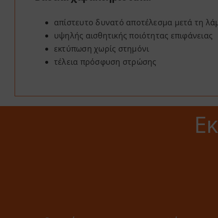
απίστευτο δυνατό αποτέλεσμα μετά τη λ
υψηλής αισθητικής ποιότητας επιφάνειας
εκτύπωση χωρίς στημόνι
τέλεια πρόσφυση στρώσης
Ε