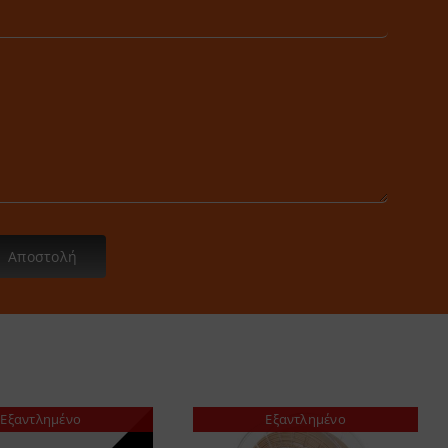
Αποστολή
Εξαντλημένο
Εξαντλημένο