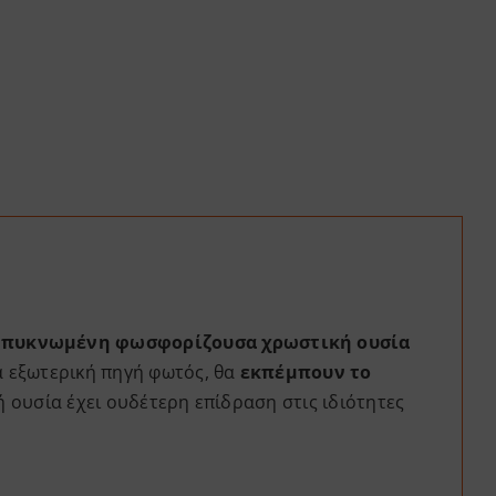
υμπυκνωμένη φωσφορίζουσα χρωστική ουσία
α εξωτερική πηγή φωτός, θα
εκπέμπουν το
ή ουσία έχει ουδέτερη επίδραση στις ιδιότητες