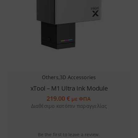
Others
,
3D Accessories
xTool – M1 Ultra Ink Module
219.00
€
με ΦΠΑ
Διαθέσιμο κατόπιν παραγγελίας
Be the first to leave a review.