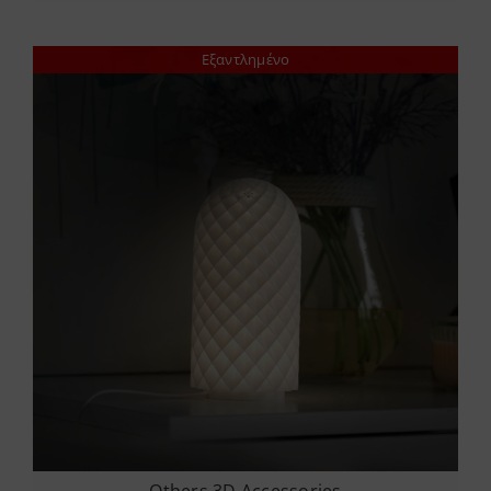
Εξαντλημένο