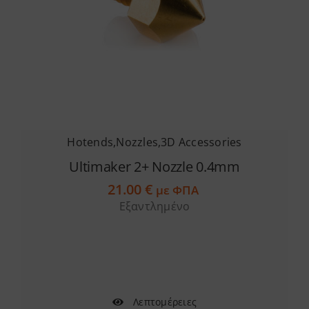
Hotends
,
Nozzles
,
3D Accessories
Ultimaker 2+ Nozzle 0.4mm
21.00
€
με ΦΠΑ
Εξαντλημένο
Λεπτομέρειες