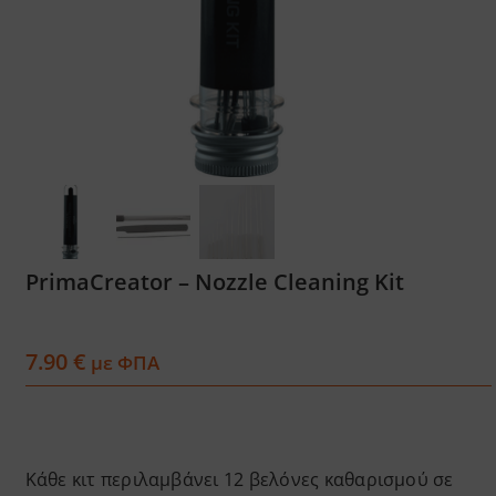
Services
Academy
Software
Blog
PrimaCreator – Nozzle Cleaning Kit
Επικοινωνία
7.90
€
με ΦΠΑ
Κάθε κιτ περιλαμβάνει 12 βελόνες καθαρισμού σε