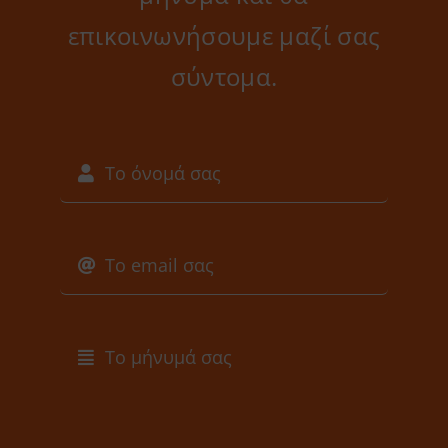
επικοινωνήσουμε μαζί σας
σύντομα.