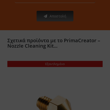
Αποστολή
Σχετικά προϊόντα με το PrimaCreator –
Nozzle Cleaning Kit...
Εξαντλημένο