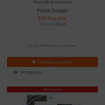
Tools
,
3D Accessories
Plastic Scraper
2.91
€
με ΦΠΑ
15 σε απόθεμα
Be the first to leave a review.
Προσθήκη στο καλάθι
Λεπτομέρειες
Εξαντλημένο