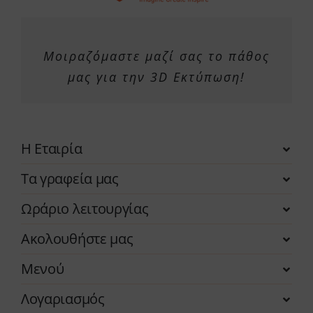
Μοιραζόμαστε μαζί σας το πάθος
μας για την 3D Εκτύπωση!
Η Εταιρία
Τα γραφεία μας
Ωράριο λειτουργίας
Ακολουθήστε μας
Μενού
Λογαριασμός