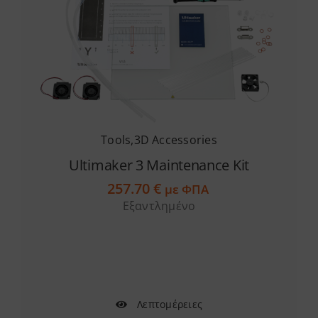
Tools
,
3D Accessories
Ultimaker 3 Maintenance Kit
257.70
€
με ΦΠΑ
Εξαντλημένο
Λεπτομέρειες