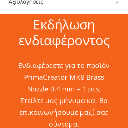
Αξιολογήσεις
Εκδήλωση
ενδιαφέροντος
Ενδιαφέρεστε για το προϊόν
PrimaCreator MK8 Brass
Nozzle 0,4 mm – 1 pcs;
Στείλτε μας μήνυμα και θα
επικοινωνήσουμε μαζί σας
σύντομα.