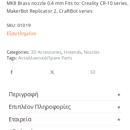
MK8 Brass nozzle 0.4 mm Fits to: Creality CR-10 series,
MakerBot Replicator 2, CraftBot series
SKU:
01019
Εξαντλημένο
Categories:
3D Accessories
,
Hotends
,
Nozzles
Tags:
Ανταλλακτικά/Spare Parts
Περιγραφή
Επιπλέον Πληροφορίες
Εταιρεία