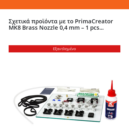
Σχετικά προϊόντα με το PrimaCreator
MK8 Brass Nozzle 0,4 mm – 1 pcs...
Εξαντλημένο