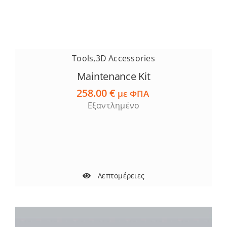
Tools
,
3D Accessories
Maintenance Kit
258.00
€
με ΦΠΑ
Εξαντλημένο
Λεπτομέρειες