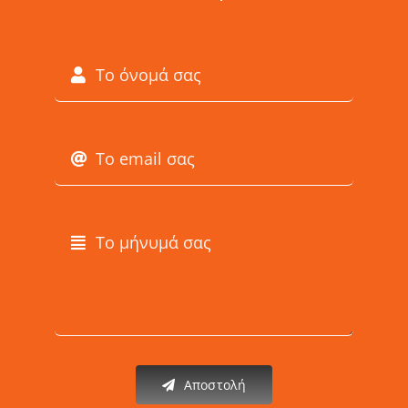
Αποστολή