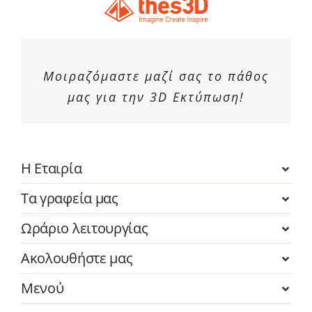
Μοιραζόμαστε μαζί σας το πάθος
μας για την 3D Εκτύπωση!
Η Εταιρία
Τα γραφεία μας
Ωράριο λειτουργίας
Ακολουθήστε μας
Μενού