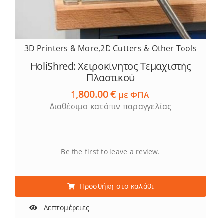
3D Printers & More
,
2D Cutters & Other Tools
HoliShred: Χειροκίνητος Τεμαχιστής
Πλαστικού
1,800.00
€
με ΦΠΑ
Διαθέσιμο κατόπιν παραγγελίας
Be the first to leave a review.
Προσθήκη στο καλάθι
Λεπτομέρειες