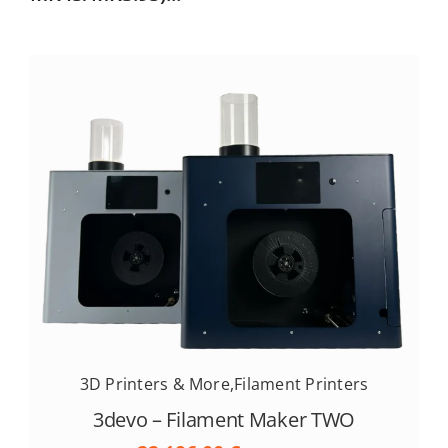
3D Printers & More
,
Filament Printers
3devo – Filament Maker TWO