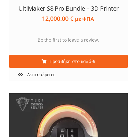
UltiMaker S8 Pro Bundle – 3D Printer
12,000.00
€
με ΦΠΑ
Be the first to leave a review.
Προσθήκη στο καλάθι
Λεπτομέρειες