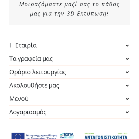
Μοιραζόμαστε μαζί σας το πάθος
μας για την 3D Εκτύπωση!
Η Εταιρία
Τα γραφεία μας
Ωράριο λειτουργίας
Ακολουθήστε μας
Μενού
Λογαριασμός