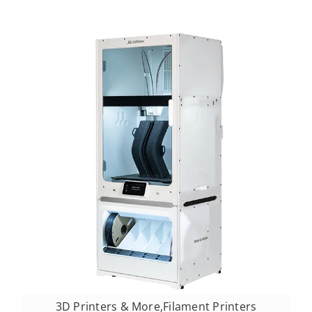
3D Printers & More
,
Filament Printers