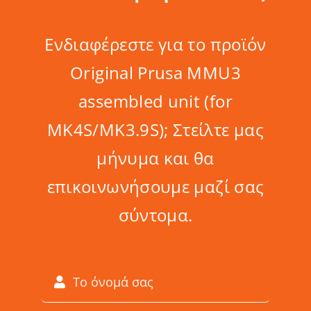
Ενδιαφέρεστε για το προϊόν
Original Prusa MMU3
assembled unit (for
MK4S/MK3.9S); Στείλτε μας
μήνυμα και θα
επικοινωνήσουμε μαζί σας
σύντομα.