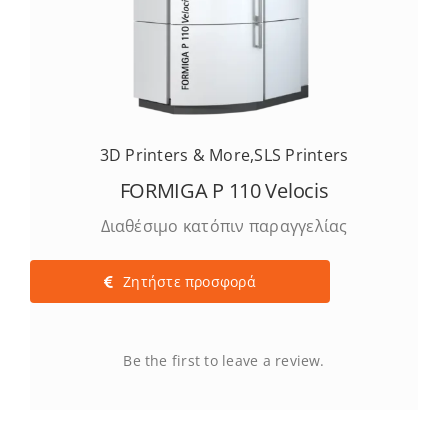
3D Printers & More
,
SLS Printers
FORMIGA P 110 Velocis
Διαθέσιμο κατόπιν παραγγελίας
Ζητήστε προσφορά
Be the first to leave a review.