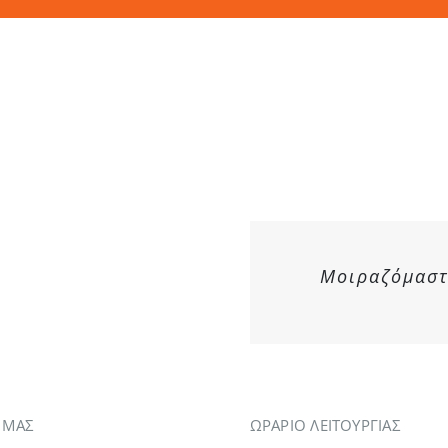
Μοιραζόμαστε
Α ΜΑΣ
ΩΡΑΡΙΟ ΛΕΙΤΟΥΡΓΙΑΣ