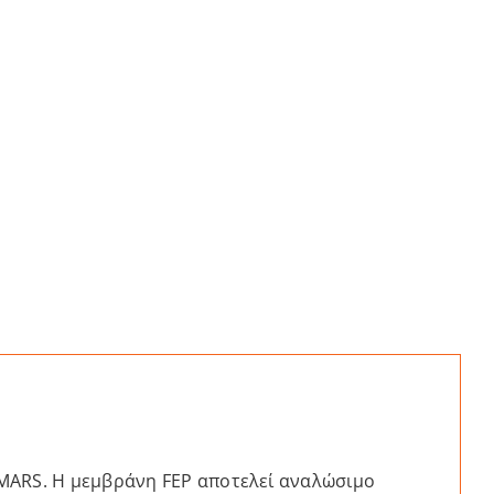
 MARS. Η μεμβράνη FEP αποτελεί αναλώσιμο