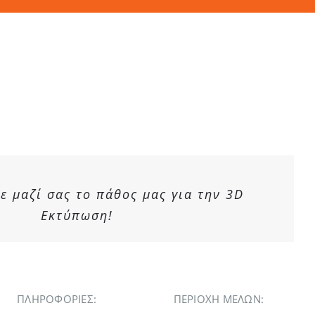
 μαζί σας το πάθος μας για την 3D
Εκτύπωση!
ΠΛΗΡΟΦΟΡΙΕΣ:
ΠΕΡΙΟΧΉ ΜΕΛΏΝ: