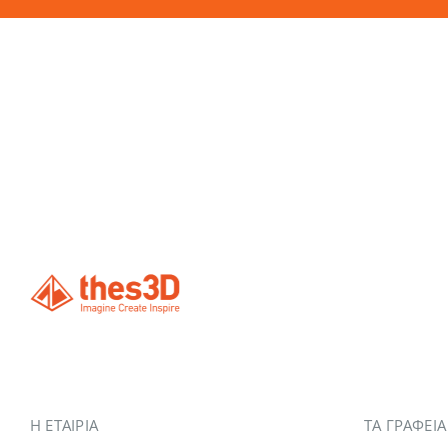
Η ΕΤΑΙΡΊΑ
ΤΑ ΓΡΑΦΕΙ