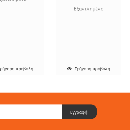
Εξαντλημένο
Γρήγορη προβολή
Γρήγορη προβολή
Εγγραφή!