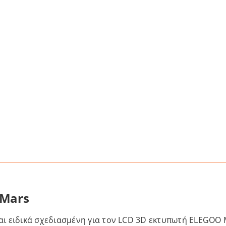
- Mars
ι ειδικά σχεδιασμένη για τον LCD 3D εκτυπωτή ELEGOO