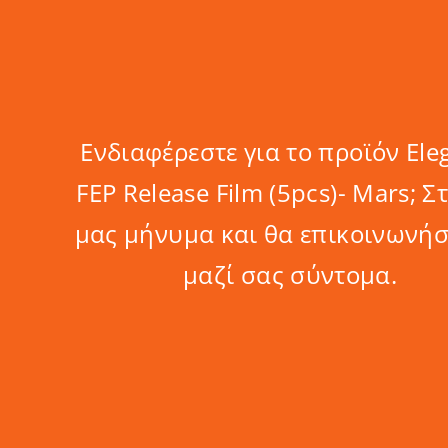
Ενδιαφέρεστε για το προϊόν Ele
FEP Release Film (5pcs)- Mars; Στ
μας μήνυμα και θα επικοινωνή
μαζί σας σύντομα.