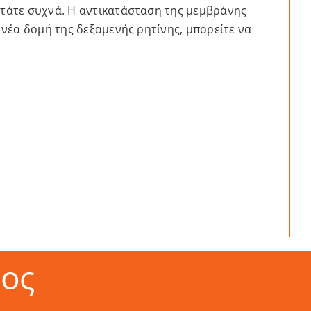
στάτε συχνά. Η αντικατάσταση της μεμβράνης
 νέα δομή της δεξαμενής ρητίνης, μπορείτε να
ος