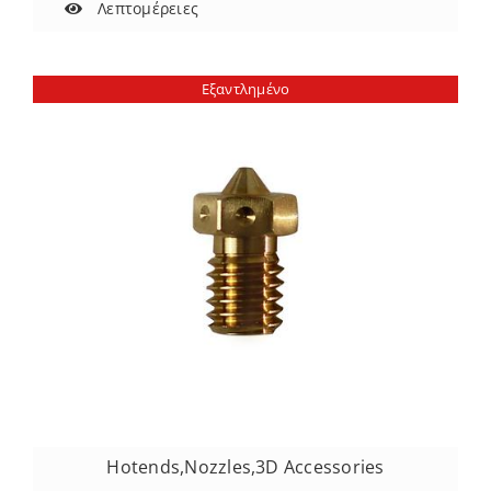
Λεπτομέρειες
Εξαντλημένο
Hotends
,
Nozzles
,
3D Accessories