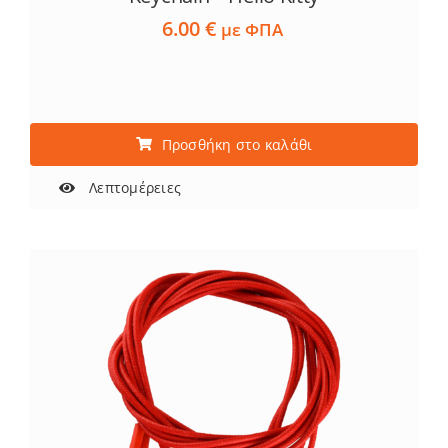
6.00
€
με ΦΠΑ
Προσθήκη στο καλάθι
Λεπτομέρειες