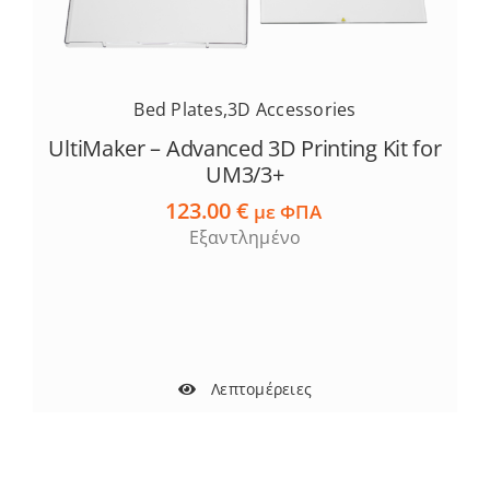
Bed Plates
,
3D Accessories
UltiMaker – Advanced 3D Printing Kit for
UM3/3+
123.00
€
με ΦΠΑ
Εξαντλημένο
Λεπτομέρειες