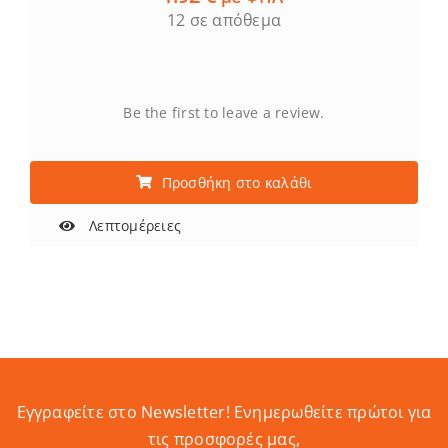
12 σε απόθεμα
Be the first to leave a review.
Προσθήκη στο καλάθι
Λεπτομέρειες
Εγγραφείτε στο Newsletter! Eνημερωθείτε πρώτοι για
τις προσφορές μας,