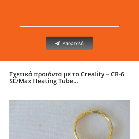
Αποστολή
Σχετικά προϊόντα με το Creality – CR-6
SE/Max Heating Tube...