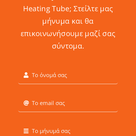
Heating Tube; Στείλτε μας
μήνυμα και θα
επικοινωνήσουμε μαζί σας
σύντομα.