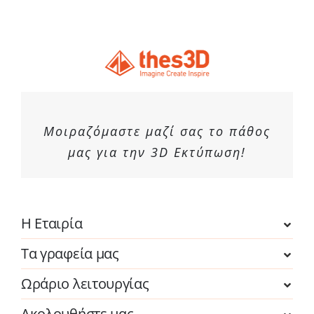
Μοιραζόμαστε μαζί σας το πάθος
μας για την 3D Εκτύπωση!
Η Εταιρία
Τα γραφεία μας
Ωράριο λειτουργίας
Ακολουθήστε μας