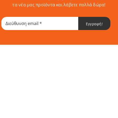
τα νέα μας προϊόντα και λάβετε πολλά δώρα!
Εγγραφή!