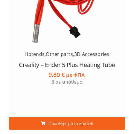
Hotends
,
Other parts
,
3D Accessories
Creality – Ender 5 Plus Heating Tube
9.80
€
με ΦΠΑ
8 σε απόθεμα
Προσθήκη στο καλάθι