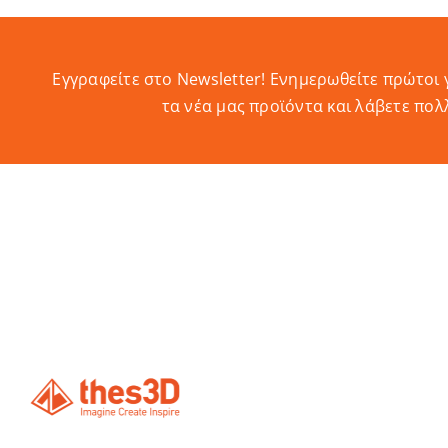
Εγγραφείτε στο Newsletter! Eνημερωθείτε πρώτοι 
τα νέα μας προϊόντα και λάβετε πολ