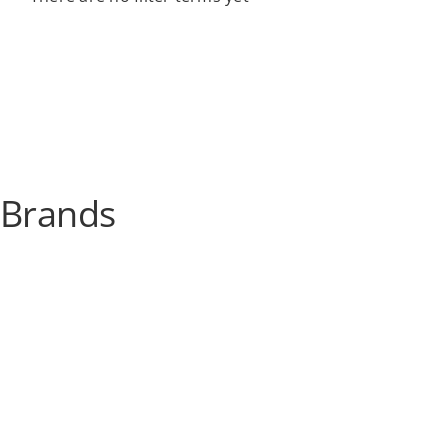
Brands