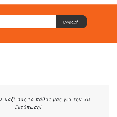
Εγγραφή!
 μαζί σας το πάθος μας για την 3D
Εκτύπωση!