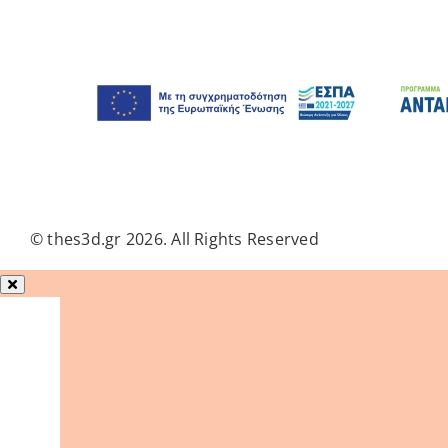
© thes3d.gr 2026. All Rights Reserved